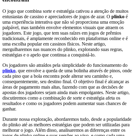
O jogo que combina sorte e estratégia cativou a atenção de muitos
entusiastas de cassino e apreciadores de jogos de azar. O
plinko
é
uma experiência interativa que não só proporciona uma emoção
palpável, mas também envolve elementos visuais que atraem os
jogadores. Este jogo, que tem suas raízes em jogos de prêmios
tradicionais, é amplamente reconhecido em plataformas online e é
uma escolha popular em cassinos físicos. Neste artigo,
mergulharemos nas nuances do plinko, explorando suas regras,
estratégias e o apelo que continua a conquistá-lo.
Os jogadores são atraídos pela simplicidade do funcionamento do
plinko
, que envolve a queda de uma bolinha através de pinos, onde
cada pino que a bola encontra pode alterar seu caminho e,
consequentemente, seu destino final. O objetivo final é alcançar as
áreas de pagamento mais altas, fazendo com que as decisões de
apostas dos jogadores sejam ainda mais empolgantes. Neste artigo,
discutiremos como a combinação de sorte e estratégia afeta os
resultados e como os jogadores podem aumentar suas chances de
ganhar.
Durante nossa exploração, abordaremos tudo, desde a popularidade
do plinko até as melhores estratégias que podem ser utilizadas para
melhorar o jogo. Além disso, analisaremos as diferenças entre os
jogos de plinko online e suas versões ao vivo, e como cada uma