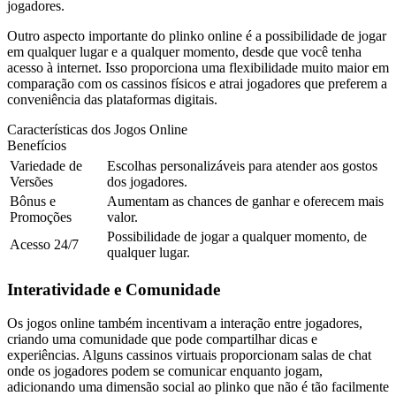
jogadores.
Outro aspecto importante do plinko online é a possibilidade de jogar
em qualquer lugar e a qualquer momento, desde que você tenha
acesso à internet. Isso proporciona uma flexibilidade muito maior em
comparação com os cassinos físicos e atrai jogadores que preferem a
conveniência das plataformas digitais.
Características dos Jogos Online
Benefícios
Variedade de
Escolhas personalizáveis para atender aos gostos
Versões
dos jogadores.
Bônus e
Aumentam as chances de ganhar e oferecem mais
Promoções
valor.
Possibilidade de jogar a qualquer momento, de
Acesso 24/7
qualquer lugar.
Interatividade e Comunidade
Os jogos online também incentivam a interação entre jogadores,
criando uma comunidade que pode compartilhar dicas e
experiências. Alguns cassinos virtuais proporcionam salas de chat
onde os jogadores podem se comunicar enquanto jogam,
adicionando uma dimensão social ao plinko que não é tão facilmente