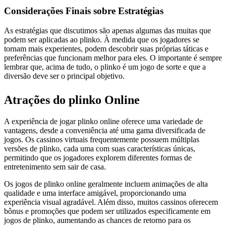
Considerações Finais sobre Estratégias
As estratégias que discutimos são apenas algumas das muitas que
podem ser aplicadas ao plinko. À medida que os jogadores se
tornam mais experientes, podem descobrir suas próprias táticas e
preferências que funcionam melhor para eles. O importante é sempre
lembrar que, acima de tudo, o plinko é um jogo de sorte e que a
diversão deve ser o principal objetivo.
Atrações do plinko Online
A experiência de jogar plinko online oferece uma variedade de
vantagens, desde a conveniência até uma gama diversificada de
jogos. Os cassinos virtuais frequentemente possuem múltiplas
versões de plinko, cada uma com suas características únicas,
permitindo que os jogadores explorem diferentes formas de
entretenimento sem sair de casa.
Os jogos de plinko online geralmente incluem animações de alta
qualidade e uma interface amigável, proporcionando uma
experiência visual agradável. Além disso, muitos cassinos oferecem
bônus e promoções que podem ser utilizados especificamente em
jogos de plinko, aumentando as chances de retorno para os