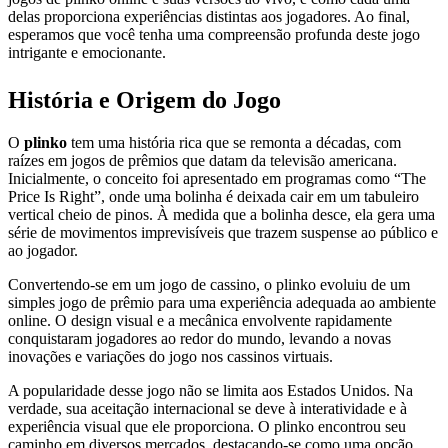
delas proporciona experiências distintas aos jogadores. Ao final,
esperamos que você tenha uma compreensão profunda deste jogo
intrigante e emocionante.
História e Origem do Jogo
O
plinko
tem uma história rica que se remonta a décadas, com
raízes em jogos de prêmios que datam da televisão americana.
Inicialmente, o conceito foi apresentado em programas como “The
Price Is Right”, onde uma bolinha é deixada cair em um tabuleiro
vertical cheio de pinos. À medida que a bolinha desce, ela gera uma
série de movimentos imprevisíveis que trazem suspense ao público e
ao jogador.
Convertendo-se em um jogo de cassino, o plinko evoluiu de um
simples jogo de prêmio para uma experiência adequada ao ambiente
online. O design visual e a mecânica envolvente rapidamente
conquistaram jogadores ao redor do mundo, levando a novas
inovações e variações do jogo nos cassinos virtuais.
A popularidade desse jogo não se limita aos Estados Unidos. Na
verdade, sua aceitação internacional se deve à interatividade e à
experiência visual que ele proporciona. O plinko encontrou seu
caminho em diversos mercados, destacando-se como uma opção