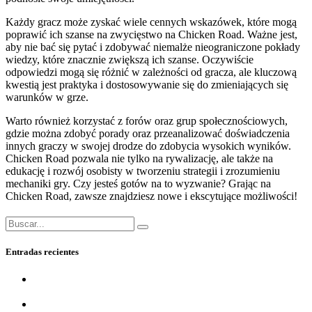
Każdy gracz może zyskać wiele cennych wskazówek, które mogą
poprawić ich szanse na zwycięstwo na Chicken Road. Ważne jest,
aby nie bać się pytać i zdobywać niemalże nieograniczone pokłady
wiedzy, które znacznie zwiększą ich szanse. Oczywiście
odpowiedzi mogą się różnić w zależności od gracza, ale kluczową
kwestią jest praktyka i dostosowywanie się do zmieniających się
warunków w grze.
Warto również korzystać z forów oraz grup społecznościowych,
gdzie można zdobyć porady oraz przeanalizować doświadczenia
innych graczy w swojej drodze do zdobycia wysokich wyników.
Chicken Road pozwala nie tylko na rywalizację, ale także na
edukację i rozwój osobisty w tworzeniu strategii i zrozumieniu
mechaniki gry. Czy jesteś gotów na to wyzwanie? Grając na
Chicken Road, zawsze znajdziesz nowe i ekscytujące możliwości!
Entradas recientes
онлайн 2025 года ключевые критерии качества и
честности.2123
2025 самые перспективные площадки для любителей