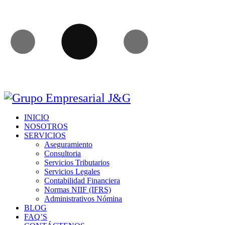
INICIO
NOSOTROS
SERVICIOS
Aseguramiento
Consultoria
Servicios Tributarios
Servicios Legales
Contabilidad Financiera
Normas NIIF (IFRS)
Administrativos Nómina
BLOG
FAQ’S