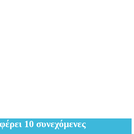
φέρει 10 συνεχόμενες