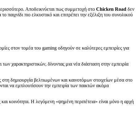
υν περισσότερο. Αποδεικνύεται πως συμμετοχή στο
Chicken Road
δεν
το παιχνίδι πιο ελκυστικό και επιτρέπει την εξέλιξη του συνολικού
τομίες στον τομέα του gaming οδηγούν σε καλύτερες εμπειρίες για
ι των χαρακτηριστικών, δίνοντας μια νέα διάσταση στην εμπειρία
υς στη δημιουργία βελτιωμένων και καινοτόμων στοιχείων μέσα στο
ονται να εμπλουτίσουν την εμπειρία των παικτών ακόμα
ς και κοινότητα. Η λεγόμενη «ψημένη περιπέτεια» είναι μόνο η αρχή