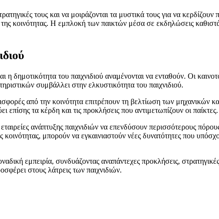
στρατηγικές τους και να μοιράζονται τα μυστικά τους για να κερδίζο
 της κοινότητας. Η εμπλοκή των παικτών μέσα σε εκδηλώσεις καθιστά 
ιδιού
και η δημοτικότητα του παιχνιδιού αναμένονται να ενταθούν. Οι καινο
τηριστικών συμβάλλει στην ελκυστικότητα του παιχνιδιού.
ισφορές από την κοινότητα επιτρέπουν τη βελτίωση των μηχανικών κα
ει επίσης τα κέρδη και τις προκλήσεις που αντιμετωπίζουν οι παίκτες.
ς εταιρείες ανάπτυξης παιχνιδιών να επενδύσουν περισσότερους πόρο
ης κοινότητας, μπορούν να εγκαινιαστούν νέες δυνατότητες που υπόσχ
μοναδική εμπειρία, συνδυάζοντας αναπάντεχες προκλήσεις, στρατηγικέ
οσφέρει στους λάτρεις των παιχνιδιών.