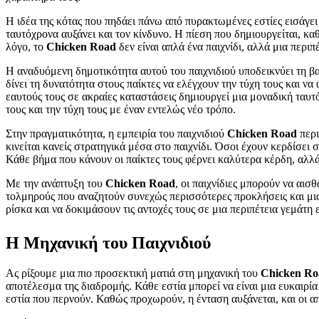
Η ιδέα της κότας που πηδάει πάνω από πυρακτωμένες εστίες εισάγει
ταυτόχρονα αυξάνει και τον κίνδυνο. Η πίεση που δημιουργείται, κα
λόγο, το
Chicken Road
δεν είναι απλά ένα παιχνίδι, αλλά μια περιπ
Η αναδυόμενη δημοτικότητα αυτού του παιχνιδιού υποδεικνύει τη βα
δίνει τη δυνατότητα στους παίκτες να ελέγχουν την τύχη τους και ν
εαυτούς τους σε ακραίες καταστάσεις δημιουργεί μια μοναδική ταυτότ
τους και την τύχη τους με έναν εντελώς νέο τρόπο.
Στην πραγματικότητα, η εμπειρία του παιχνιδιού
Chicken Road
περι
κινείται κανείς στρατηγικά μέσα στο παιχνίδι. Όσοι έχουν κερδίσει σ
Κάθε βήμα που κάνουν οι παίκτες τους φέρνει καλύτερα κέρδη, αλλ
Με την ανάπτυξη του
Chicken Road
, οι παιχνίδιες μπορούν να αισ
τολμηρούς που αναζητούν συνεχώς περισσότερες προκλήσεις και μι
ρίσκα και να δοκιμάσουν τις αντοχές τους σε μια περιπέτεια γεμάτη 
Η Μηχανική του Παιχνιδιού
Ας ρίξουμε μια πιο προσεκτική ματιά στη μηχανική του
Chicken Ro
αποτέλεσμα της διαδρομής. Κάθε εστία μπορεί να είναι μια ευκαιρί
εστία που περνούν. Καθώς προχωρούν, η ένταση αυξάνεται, και οι απ