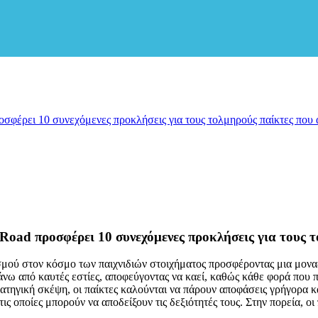
οσφέρει 10 συνεχόμενες προκλήσεις για τους τολμηρούς παίκτες που 
 Road προσφέρει 10 συνεχόμενες προκλήσεις για τους 
μού στον κόσμο των παιχνιδιών στοιχήματος προσφέροντας μια μοναδ
νω από καυτές εστίες, αποφεύγοντας να καεί, καθώς κάθε φορά που πε
τηγική σκέψη, οι παίκτες καλούνται να πάρουν αποφάσεις γρήγορα και 
ς οποίες μπορούν να αποδείξουν τις δεξιότητές τους. Στην πορεία, οι 