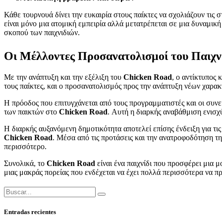
Κάθε τουρνουά δίνει την ευκαιρία στους παίκτες να σχολιάζουν τις 
είναι μόνο μια ατομική εμπειρία αλλά μετατρέπεται σε μια δυναμική
σκοπού των παιχνιδιών.
Οι Μέλλοντες Προσανατολισμοί του Παιχν
Με την ανάπτυξη και την εξέλιξη του
Chicken Road
, ο αντίκτυπος 
τους παίκτες, και ο προσανατολισμός προς την ανάπτυξη νέων χαρακ
Η πρόοδος που επιτυγχάνεται από τους προγραμματιστές και οι συνε
των παικτών στο
Chicken Road
. Αυτή η διαρκής αναβάθμιση ενισχύ
Η διαρκής αυξανόμενη δημοτικότητα αποτελεί επίσης ένδειξη για τι
Chicken Road
. Μέσα από τις προτάσεις και την ανατροφοδότηση τ
περισσότερο.
Συνολικά, το
Chicken Road
είναι ένα παιχνίδι που προσφέρει μια 
μιας μακράς πορείας που ενδέχεται να έχει πολλά περισσότερα να πρ
Entradas recientes