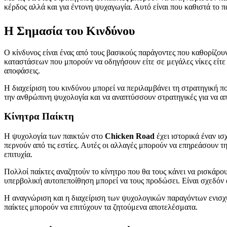
κέρδος αλλά και για έντονη ψυχαγωγία. Αυτό είναι που καθιστά το π
Η Σημασία του Κινδύνου
Ο κίνδυνος είναι ένας από τους βασικούς παράγοντες που καθορίζου
καταστάσεων που μπορούν να οδηγήσουν είτε σε μεγάλες νίκες είτε 
αποφάσεις.
Η διαχείριση του κινδύνου μπορεί να περιλαμβάνει τη στρατηγική π
την ανθρώπινη ψυχολογία και να αναπτύσσουν στρατηγικές για να α
Κίνητρα Παίκτη
Η ψυχολογία των παικτών στο
Chicken Road
έχει ιστορικά έναν ισ
περνούν από τις εστίες. Αυτές οι αλλαγές μπορούν να επηρεάσουν τ
επιτυχία.
Πολλοί παίκτες αναζητούν το κίνητρο που θα τους κάνει να ρισκάρου
υπερβολική αυτοπεποίθηση μπορεί να τους προδώσει. Είναι σχεδόν α
Η αναγνώριση και η διαχείριση των ψυχολογικών παραγόντων ενισχύε
παίκτες μπορούν να επιτύχουν τα ζητούμενα αποτελέσματα.