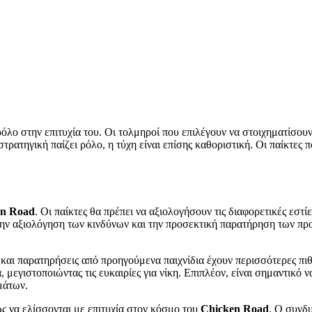
όλο στην επιτυχία του. Οι τολμηροί που επιλέγουν να στοιχηματίσουν
τρατηγική παίζει ρόλο, η τύχη είναι επίσης καθοριστική. Οι παίκτες 
en Road
. Οι παίκτες θα πρέπει να αξιολογήσουν τις διαφορετικές εστ
ην αξιολόγηση των κινδύνων και την προσεκτική παρατήρηση των προτ
και παρατηρήσεις από προηγούμενα παιχνίδια έχουν περισσότερες πιθ
 μεγιστοποιώντας τις ευκαιρίες για νίκη. Επιπλέον, είναι σημαντικό
μάτων.
ς να ελίσσονται με επιτυχία στον κόσμο του
Chicken Road
. Ο συνδυ