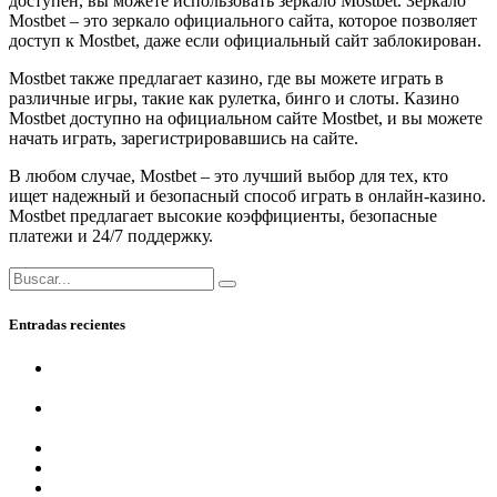
доступен, вы можете использовать зеркало Mostbet. Зеркало
Mostbet – это зеркало официального сайта, которое позволяет
доступ к Mostbet, даже если официальный сайт заблокирован.
Mostbet также предлагает казино, где вы можете играть в
различные игры, такие как рулетка, бинго и слоты. Казино
Mostbet доступно на официальном сайте Mostbet, и вы можете
начать играть, зарегистрировавшись на сайте.
В любом случае, Mostbet – это лучший выбор для тех, кто
ищет надежный и безопасный способ играть в онлайн-казино.
Mostbet предлагает высокие коэффициенты, безопасные
платежи и 24/7 поддержку.
Entradas recientes
онлайн 2025 года ключевые критерии качества и
честности.2123
2025 самые перспективные площадки для любителей
азартных игр.2272
The Best Canadian On The Internet Casinos In 2025
1Win Azerbaycan bukmeker Rsmi Veb Sayt.1328
Casino Kampagner Læs Anmeldelser Af De Bedste Casinoer