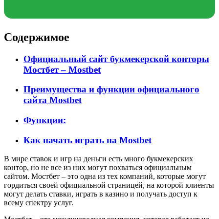
Содержимое
Официальный сайт букмекерской конторы
Мостбет – Mostbet
Преимущества и функции официального
сайта Mostbet
Функции:
Как начать играть на Mostbet
В мире ставок и игр на деньги есть много букмекерских
контор, но не все из них могут похваться официальным
сайтом. Мостбет – это одна из тех компаний, которые могут
гордиться своей официальной страницей, на которой клиенты
могут делать ставки, играть в казино и получать доступ к
всему спектру услуг.