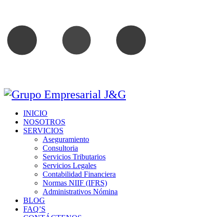
INICIO
NOSOTROS
SERVICIOS
Aseguramiento
Consultoria
Servicios Tributarios
Servicios Legales
Contabilidad Financiera
Normas NIIF (IFRS)
Administrativos Nómina
BLOG
FAQ’S