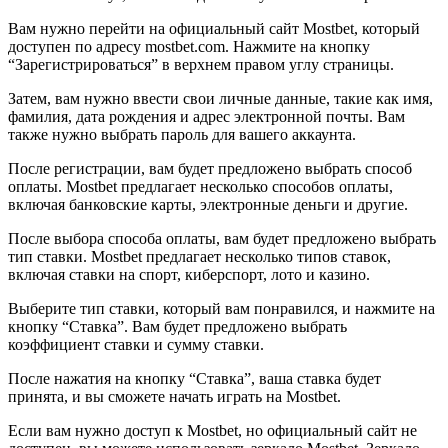
Вам нужно перейти на официальный сайт Mostbet, который
доступен по адресу mostbet.com. Нажмите на кнопку
“Зарегистрироваться” в верхнем правом углу страницы.
Затем, вам нужно ввести свои личные данные, такие как имя,
фамилия, дата рождения и адрес электронной почты. Вам
также нужно выбрать пароль для вашего аккаунта.
После регистрации, вам будет предложено выбрать способ
оплаты. Mostbet предлагает несколько способов оплаты,
включая банковские карты, электронные деньги и другие.
После выбора способа оплаты, вам будет предложено выбрать
тип ставки. Mostbet предлагает несколько типов ставок,
включая ставки на спорт, киберспорт, лото и казино.
Выберите тип ставки, который вам понравился, и нажмите на
кнопку “Ставка”. Вам будет предложено выбрать
коэффициент ставки и сумму ставки.
После нажатия на кнопку “Ставка”, ваша ставка будет
принята, и вы сможете начать играть на Mostbet.
Если вам нужно доступ к Mostbet, но официальный сайт не