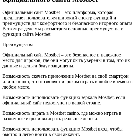
Официальный сайт Mostbet – это платформа, которая
предлагает пользователям широкий спектр функций и
преимуществ для комфортного и безопасного игорного опыта.
В этом разделе мы рассмотрим основные преимущества и
функции сайта Mostbet.
Преимущества:
Официальный сайт Mostbet – это безопасное и надежное
место для игроков, где они могут быть уверены в том, что их
данные и деньги будут защищены.
Возможность скачать приложение Mostbet на свой смартфон
или планшет, что позволяет игрокам играть в любое время и в
любом месте.
Возможность использовать функцию зеркала Mostbet, если
официальный сайт недоступен в вашей стране.
Возможность играть в Mostbet casino, где можно играть в
различные игры и выиграть реальные деньги.
Возможность использовать функцию Mostbet вход, чтобы
быстро и легко войти в свой аккаунт.