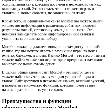
официальный сайт, который доступен в нескольких языках,
включая русский. Это означает, что вы можете играть и
ставить на любые события, не зависящий от языка.
Кроме того, на официальном сайте Mostbet вы можете найти
множество информации о различных событиях, включая
результаты матчей, статистику команд и прогнозы. Это
поможет вам сделать более информированные ставки и
увеличить свои шансы на победу.
Мостбет также предлагает своим клиентам доступ к онлайн-
казино, где вы можете играть в различные игры, включая
рулетку, блэкджек и слоты. Казино Mostbet – это место, где вы
можете найти множество игр, которые предлагают вам шанс
выиграть большие суммы денег.
В целом, официальный сайт Mostbet – это место, где вы
можете найти все, что вам нужно для успешной игры и
ставок. Сайт доступен в нескольких языках, включая русский,
и предлагает множество функций, которые помогут вам
начать играть и ставить уже сегодня.
Преимущества и функции
официального сайта Mostbet