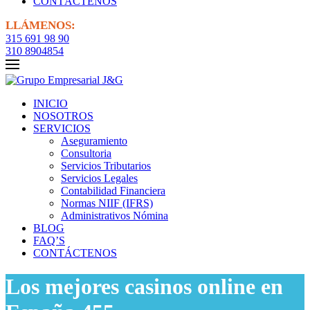
CONTÁCTENOS
LLÁMENOS:
315 691 98 90
310 8904854
INICIO
NOSOTROS
SERVICIOS
Aseguramiento
Consultoria
Servicios Tributarios
Servicios Legales
Contabilidad Financiera
Normas NIIF (IFRS)
Administrativos Nómina
BLOG
FAQ’S
CONTÁCTENOS
Los mejores casinos online en