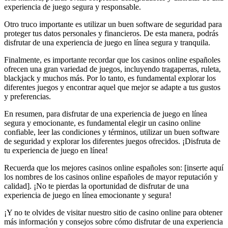
experiencia de juego segura y responsable.
Otro truco importante es utilizar un buen software de seguridad para
proteger tus datos personales y financieros. De esta manera, podrás
disfrutar de una experiencia de juego en línea segura y tranquila.
Finalmente, es importante recordar que los casinos online españoles
ofrecen una gran variedad de juegos, incluyendo tragaperras, ruleta,
blackjack y muchos más. Por lo tanto, es fundamental explorar los
diferentes juegos y encontrar aquel que mejor se adapte a tus gustos
y preferencias.
En resumen, para disfrutar de una experiencia de juego en línea
segura y emocionante, es fundamental elegir un casino online
confiable, leer las condiciones y términos, utilizar un buen software
de seguridad y explorar los diferentes juegos ofrecidos. ¡Disfruta de
tu experiencia de juego en línea!
Recuerda que los mejores casinos online españoles son: [inserte aquí
los nombres de los casinos online españoles de mayor reputación y
calidad]. ¡No te pierdas la oportunidad de disfrutar de una
experiencia de juego en línea emocionante y segura!
¡Y no te olvides de visitar nuestro sitio de casino online para obtener
más información y consejos sobre cómo disfrutar de una experiencia