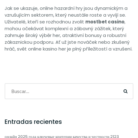
Jak se ukazuje, online hazardní hry jsou dynamickým a
vzrušujícím sektorem, který neustále roste a vyvíjí se.
Uživatelé, kteří se rozhodnou zvolit
mostbet casino
,
mohou očekávat komplexní a zábavný zážitek, který
zahrnuje široký výběr her, atraktivní bonusy a robustní
zákaznickou podporu. Ať už jste nováček nebo zkušený
hráč, svět online kasino her je plný příležitostí a vzrušení.
Entradas recientes
онлайн 2025 года ключевые критерии качества и честности.2123