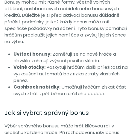
Bonusy mohou mít různé formy, včetně volných
otáčení, cashbackových nabídek nebo bonusových
kreditů. Důležité je si před aktivací bonusu důkladně
přečíst podmínky, jelikož každý bonus může mít
specifické požadavky na sázení. Tyto bonusy pomáhají
hráčům prodloužit jejich herní čas a zvyšují jejich šance
na výhru.
Uvítací bonusy:
Zaměřují se na nové hráče a
obvykle zahrnují zvýšení prvního vkladu.
Volné otočky:
Poskytují hráčům další příležitosti na
vyzkoušení automatů bez rizika ztraty vlastních
peněz.
Cashback nabídky:
Umožňují hráčům získat část
svých ztrát zpět během určitého období.
Jak si vybrat správný bonus
Výběr správného bonusu může hrát klíčovou roli v
úspěchu každého hráče. Při rozhodování, jaký bonus