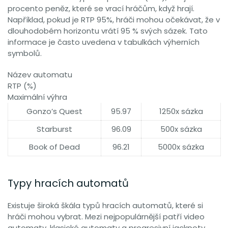
procento peněz, které se vrací hráčům, když hrají.
Například, pokud je RTP 95%, hráči mohou očekávat, že v
dlouhodobém horizontu vrátí 95 % svých sázek. Tato
informace je často uvedena v tabulkách výherních
symbolů.
Název automatu
RTP (%)
Maximální výhra
Gonzo’s Quest
95.97
1250x sázka
Starburst
96.09
500x sázka
Book of Dead
96.21
5000x sázka
Typy hracích automatů
Existuje široká škála typů hracích automatů, které si
hráči mohou vybrat. Mezi nejpopulárnější patří video
automaty, klasické automaty a progresivní jackpoty.