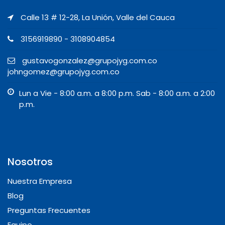
Calle 13 # 12-28, La Unión, Valle del Cauca
3156919890 - 3108904854
gustavogonzalez@grupojyg.com.co
johngomez@grupojyg.com.co
Lun a Vie - 8:00 a.m. a 8:00 p.m. Sab - 8:00 a.m. a 2:00
p.m.
Nosotros
Nuestra Empresa
Blog
Preguntas Frecuentes
Equipo