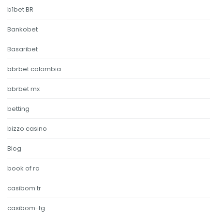
b1bet BR
Bankobet
Basaribet
bbrbet colombia
bbrbet mx
betting
bizzo casino
Blog
book of ra
casibom tr
casibom-tg