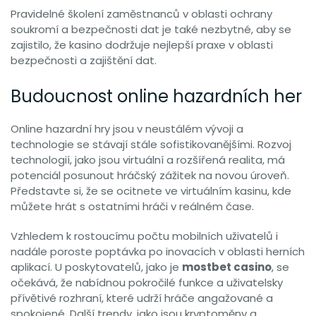
Pravidelné školení zaměstnanců v oblasti ochrany
soukromí a bezpečnosti dat je také nezbytné, aby se
zajistilo, že kasino dodržuje nejlepší praxe v oblasti
bezpečnosti a zajištění dat.
Budoucnost online hazardních her
Online hazardní hry jsou v neustálém vývoji a
technologie se stávají stále sofistikovanějšími. Rozvoj
technologií, jako jsou virtuální a rozšířená realita, má
potenciál posunout hráčský zážitek na novou úroveň.
Představte si, že se ocitnete ve virtuálním kasinu, kde
můžete hrát s ostatními hráči v reálném čase.
Vzhledem k rostoucímu počtu mobilních uživatelů i
nadále poroste poptávka po inovacích v oblasti herních
aplikací. U poskytovatelů, jako je
mostbet casino
, se
očekává, že nabídnou pokročilé funkce a uživatelsky
přívětivé rozhraní, které udrží hráče angažované a
spokojené. Další trendy, jako jsou kryptoměny a