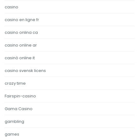
casino
casino en ligne fr
casino onlina ca
casino online ar
casinò online it
casino svensk licens
crazy time
Fairspin-casino
Gama Casino
gambling
games