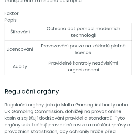
transparentní a snadno dostupná.
Faktor
Popis
Ochrana dat pomocí moderních
Šifrování
technologií
Provozování pouze na základě platné
Licencování
licence
Pravidelné kontroly nezávislými
Audity
organizacemi
Regulační orgány
Regulační orgány, jako je Malta Gaming Authority nebo
UK Gambling Commission, dohlížejí na provoz online
kasin a zajišťují dodržování pravidel a standardů. Tyto
orgány uskutečňují pravidelné revize a měsíční zprávy o
provozních statistikách, aby ochránily hráče před