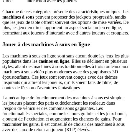
direct
interaction avec les joueurs.
Chacune de ces catégories présente des caractéristiques uniques. Les
machines à sous
peuvent proposer des jackpots progressifs, tandis
que les jeux de table offrent souvent des options de mise variées. De
plus, les jeux en direct apportent un aspect social au jeu en ligne,
permettant aux joueurs d’interagir avec d’autres joueurs et croupiers.
Jouer à des machines à sous en ligne
Les machines à sous en ligne sont sans aucun doute les jeux les plus
populaires dans les
casinos en ligne
. Elles se déclinent en plusieurs
styles, allant des machines à sous traditionnelles à trois rouleaux aux
machines à sous vidéo plus modernes avec des graphismes 3D
époustouflants. Ces jeux sont souvent conçus avec des thèmes
inspirants qui attirent les joueurs, qu’ils soient fans de films, de
contes de fées ou d’aventures fantastiques.
La mécanique de fonctionnement des machines à sous est simple :
les joueurs placent des paris et déclenchent les rouleaux dans
l’espoir de véhiculer des combinaisons gagnantes. Les
fonctionnalités spéciales, comme les tours gratuits et les jeux bonus,
ajoutent de l’excitation et augmentent les chances de gains. Pour
maximiser les gains, il est conseillé de choisir des machines à sous
avec des taux de retour au joueur (RTP) élevés.