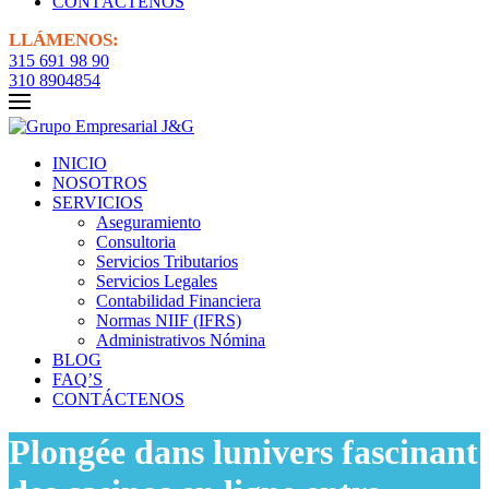
CONTÁCTENOS
LLÁMENOS:
315 691 98 90
310 8904854
INICIO
NOSOTROS
SERVICIOS
Aseguramiento
Consultoria
Servicios Tributarios
Servicios Legales
Contabilidad Financiera
Normas NIIF (IFRS)
Administrativos Nómina
BLOG
FAQ’S
CONTÁCTENOS
Plongée dans lunivers fascinant