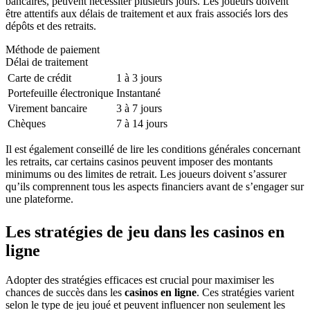
bancaires, peuvent nécessiter plusieurs jours. Les joueurs doivent
être attentifs aux délais de traitement et aux frais associés lors des
dépôts et des retraits.
Méthode de paiement
Délai de traitement
Carte de crédit
1 à 3 jours
Portefeuille électronique
Instantané
Virement bancaire
3 à 7 jours
Chèques
7 à 14 jours
Il est également conseillé de lire les conditions générales concernant
les retraits, car certains casinos peuvent imposer des montants
minimums ou des limites de retrait. Les joueurs doivent s’assurer
qu’ils comprennent tous les aspects financiers avant de s’engager sur
une plateforme.
Les stratégies de jeu dans les casinos en
ligne
Adopter des stratégies efficaces est crucial pour maximiser les
chances de succès dans les
casinos en ligne
. Ces stratégies varient
selon le type de jeu joué et peuvent influencer non seulement les