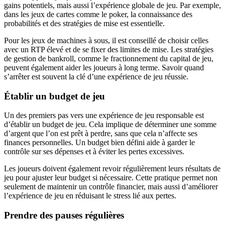
gains potentiels, mais aussi l’expérience globale de jeu. Par exemple,
dans les jeux de cartes comme le poker, la connaissance des
probabilités et des stratégies de mise est essentielle.
Pour les jeux de machines à sous, il est conseillé de choisir celles
avec un RTP élevé et de se fixer des limites de mise. Les stratégies
de gestion de bankroll, comme le fractionnement du capital de jeu,
peuvent également aider les joueurs à long terme. Savoir quand
s’arrêter est souvent la clé d’une expérience de jeu réussie.
Établir un budget de jeu
Un des premiers pas vers une expérience de jeu responsable est
d’établir un budget de jeu. Cela implique de déterminer une somme
d’argent que l’on est prêt à perdre, sans que cela n’affecte ses
finances personnelles. Un budget bien défini aide à garder le
contrôle sur ses dépenses et à éviter les pertes excessives.
Les joueurs doivent également revoir régulièrement leurs résultats de
jeu pour ajuster leur budget si nécessaire. Cette pratique permet non
seulement de maintenir un contrôle financier, mais aussi d’améliorer
l’expérience de jeu en réduisant le stress lié aux pertes.
Prendre des pauses régulières