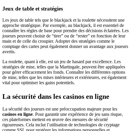
Jeux de table et stratégies
Les jeux de table tels que le blackjack et la roulette nécessitent une
approche stratégique. Par exemple, au blackjack, il est essentiel de
connaître les règles de base pour prendre des décisions éclairées. Les
joueurs peuvent choisir de “tirer” ou de “rester” en fonction de leur
main et de celle du croupier. Adopter des stratégies comme le
comptage des cartes peut également donner un avantage aux joueurs
avertis.
La roulette, quant à elle, est un jeu de hasard par excellence. Les
stratégies de mise, telles que la Martingale, peuvent être appliquées
pour gérer efficacement les fonds. Connaître les différentes options
de mise, telles que les mises intérieures et extérieures, est également
vital pour optimiser les gains potentiels.
La sécurité dans les casinos en ligne
La sécurité des joueurs est une préoccupation majeure pour les
casinos en ligne
. Pour garantir une expérience de jeu sans risque,
ces plateformes mettent en œuvre des mesures de sécurité
rigoureuses. Cela inclut l’utilisation de technologies de cryptage
comme SSL pour protéger les informations personnelles et