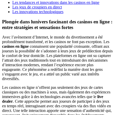
Les tendances et innovations dans les casinos en ligne
Les jeux de croupiers en direct
Les innovations technologiques
Plongée dans lunivers fascinant des casinos en ligne :
entre stratégies et sensations fortes
Avec l’avènement d’Internet, le monde du divertissement a été
profondément transformé, et les casinos ne font pas exception. Les
casinos en ligne
connaissent une popularité croissante, offrant aux
joueurs la possibilité de s’adonner à leurs jeux de prédilection depuis
le confort de leur domicile. Les plateformes en ligne ont su capturer
l’attrait des jeux traditionnels tout en introduisant des mécanismes
d’interaction modernes, rendant l’expérience encore plus
engageante. Ce phénomène a redéfini la manière dont les gens
s’engagent avec le jeu, et a attiré un public varié aux intérêts
diversifiés.
Les casinos en ligne n’offrent pas seulement des jeux de cartes
classiques ou des machines à sous, mais également des expériences
immersives grâce à des technologies avancées telles que le
live
dealer
. Cette approche permet aux joueurs de participer à des jeux
en temps réel, interagissant avec des croupiers via des flux vidéo en
direct. Une telle interaction apporte une sensation d’authenticité qui,