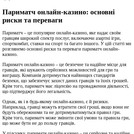
Париматч онлайн-казино: основні
риски та переваги
Париматч – це популярне онлайн-казино, яке надає своїм
гравцям широкий спектр послуг, включаючи азартні ігри,
спорткомбат, ставки на спорт та багато іншого. У цій статті ми
розглянемо основні риски та переваги париматч онлайн-
казино.
Париматч онлайн-казино – це безпечне та надійне місце для
гравців, які шукають серйозних можливостей для гри та
виграшу. Компанія дотримується найвищих стандартів
безпеки, що забезпечує захист даних гравців та їхніх грошей.
Крім того, париматч має ліцензію на провадження діяльності,
що підтверджує його легальність.
Однак, як і в будь-якому онлайн-казино, є й ризики.
Наприклад, гравці можуть втратити свої гроші, якщо вони не
будуть обережними та не дотримуватимуться правил гри.
Крім того, париматч може змінити свої умови та правила гри,
що може бути не до пользу гравців.
У підсумку, париматч онлайн-казино – це серйозне та надійне