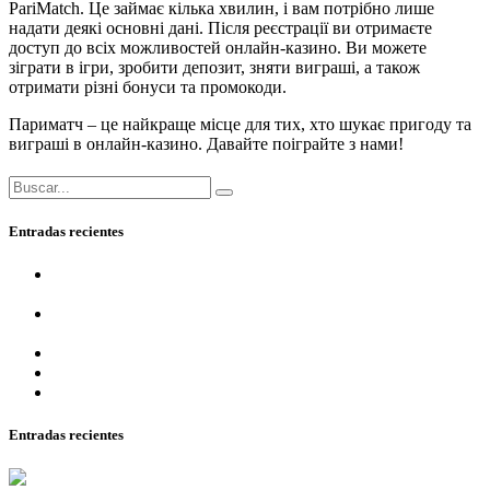
PariMatch. Це займає кілька хвилин, і вам потрібно лише
надати деякі основні дані. Після реєстрації ви отримаєте
доступ до всіх можливостей онлайн-казино. Ви можете
зіграти в ігри, зробити депозит, зняти виграші, а також
отримати різні бонуси та промокоди.
Париматч – це найкраще місце для тих, хто шукає пригоду та
виграші в онлайн-казино. Давайте поіграйте з нами!
Entradas recientes
онлайн 2025 года ключевые критерии качества и
честности.2123
2025 самые перспективные площадки для любителей
азартных игр.2272
The Best Canadian On The Internet Casinos In 2025
1Win Azerbaycan bukmeker Rsmi Veb Sayt.1328
Casino Kampagner Læs Anmeldelser Af De Bedste Casinoer
Entradas recientes