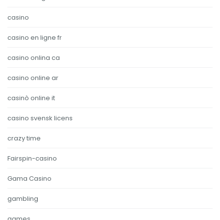
casino
casino en ligne fr
casino onlina ca
casino online ar
casinò online it
casino svensk licens
crazy time
Fairspin-casino
Gama Casino
gambling
games