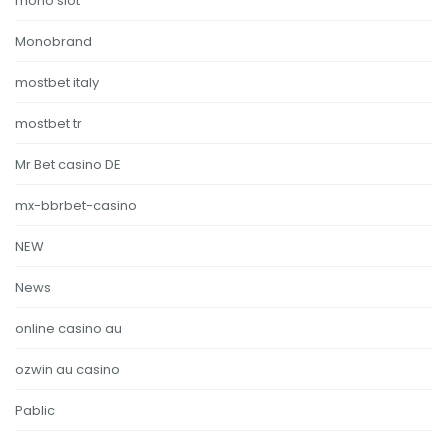
mono slot
Monobrand
mostbet italy
mostbet tr
Mr Bet casino DE
mx-bbrbet-casino
NEW
News
online casino au
ozwin au casino
Pablic