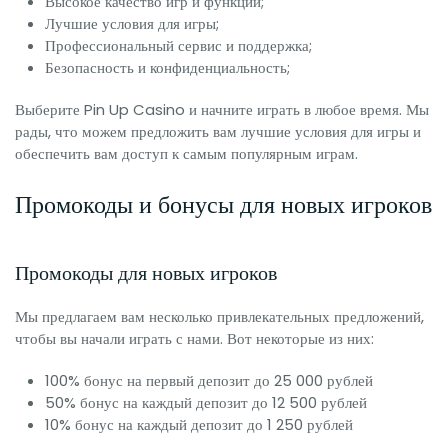
Высокое качество игр и функций;
Лучшие условия для игры;
Профессиональный сервис и поддержка;
Безопасность и конфиденциальность;
Выберите Pin Up Casino и начните играть в любое время. Мы
рады, что можем предложить вам лучшие условия для игры и
обеспечить вам доступ к самым популярным играм.
Промокоды и бонусы для новых игроков
Промокоды для новых игроков
Мы предлагаем вам несколько привлекательных предложений,
чтобы вы начали играть с нами. Вот некоторые из них:
100% бонус на первый депозит до 25 000 рублей
50% бонус на каждый депозит до 12 500 рублей
10% бонус на каждый депозит до 1 250 рублей