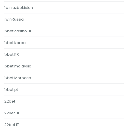
1win uzbekistan
1winRussia
1xbet casino BD
1xbet Korea
1xbet KR
1xbet malaysia
1xbet Morocco
1xbet pt
22bet
22Bet BD
22bet IT