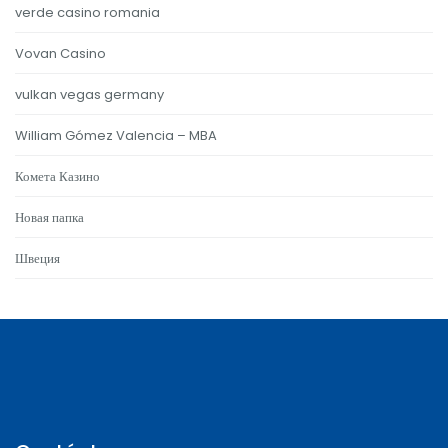
verde casino romania
Vovan Casino
vulkan vegas germany
William Gómez Valencia – MBA
Комета Казино
Новая папка
Швеция