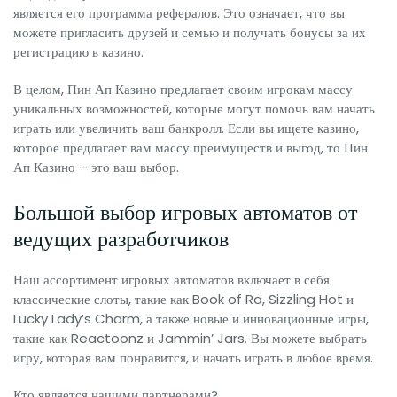
является его программа рефералов. Это означает, что вы
можете пригласить друзей и семью и получать бонусы за их
регистрацию в казино.
В целом, Пин Ап Казино предлагает своим игрокам массу
уникальных возможностей, которые могут помочь вам начать
играть или увеличить ваш банкролл. Если вы ищете казино,
которое предлагает вам массу преимуществ и выгод, то Пин
Ап Казино – это ваш выбор.
Большой выбор игровых автоматов от
ведущих разработчиков
Наш ассортимент игровых автоматов включает в себя
классические слоты, такие как Book of Ra, Sizzling Hot и
Lucky Lady’s Charm, а также новые и инновационные игры,
такие как Reactoonz и Jammin’ Jars. Вы можете выбрать
игру, которая вам понравится, и начать играть в любое время.
Кто является нашими партнерами?