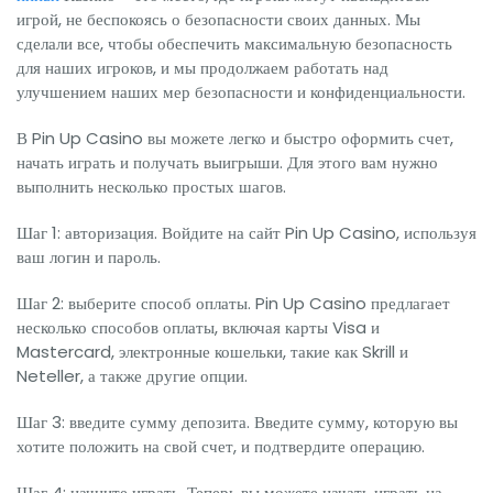
игрой, не беспокоясь о безопасности своих данных. Мы
сделали все, чтобы обеспечить максимальную безопасность
для наших игроков, и мы продолжаем работать над
улучшением наших мер безопасности и конфиденциальности.
В Pin Up Casino вы можете легко и быстро оформить счет,
начать играть и получать выигрыши. Для этого вам нужно
выполнить несколько простых шагов.
Шаг 1: авторизация. Войдите на сайт Pin Up Casino, используя
ваш логин и пароль.
Шаг 2: выберите способ оплаты. Pin Up Casino предлагает
несколько способов оплаты, включая карты Visa и
Mastercard, электронные кошельки, такие как Skrill и
Neteller, а также другие опции.
Шаг 3: введите сумму депозита. Введите сумму, которую вы
хотите положить на свой счет, и подтвердите операцию.
Шаг 4: начните играть. Теперь вы можете начать играть на