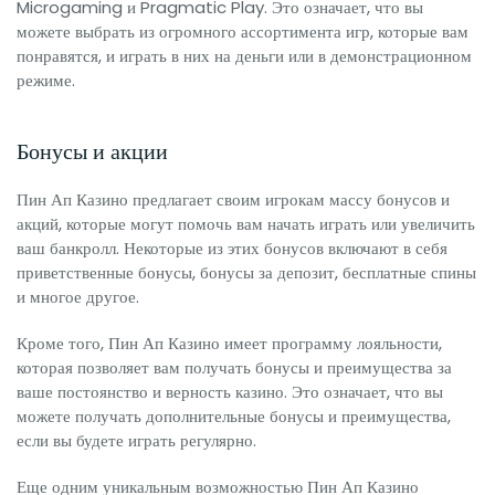
Microgaming и Pragmatic Play. Это означает, что вы
можете выбрать из огромного ассортимента игр, которые вам
понравятся, и играть в них на деньги или в демонстрационном
режиме.
Бонусы и акции
Пин Ап Казино предлагает своим игрокам массу бонусов и
акций, которые могут помочь вам начать играть или увеличить
ваш банкролл. Некоторые из этих бонусов включают в себя
приветственные бонусы, бонусы за депозит, бесплатные спины
и многое другое.
Кроме того, Пин Ап Казино имеет программу лояльности,
которая позволяет вам получать бонусы и преимущества за
ваше постоянство и верность казино. Это означает, что вы
можете получать дополнительные бонусы и преимущества,
если вы будете играть регулярно.
Еще одним уникальным возможностью Пин Ап Казино