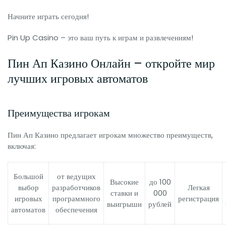
Начните играть сегодня!
Pin Up Casino – это ваш путь к играм и развлечениям!
Пин Ап Казино Онлайн – откройте мир
лучших игровых автоматов
Преимущества игрокам
Пин Ап Казино предлагает игрокам множество преимуществ,
включая:
Большой
от ведущих
Высокие
до 100
выбор
разработчиков
Легкая
ставки и
000
игровых
программного
регистрация
выигрыши
рублей
автоматов
обеспечения