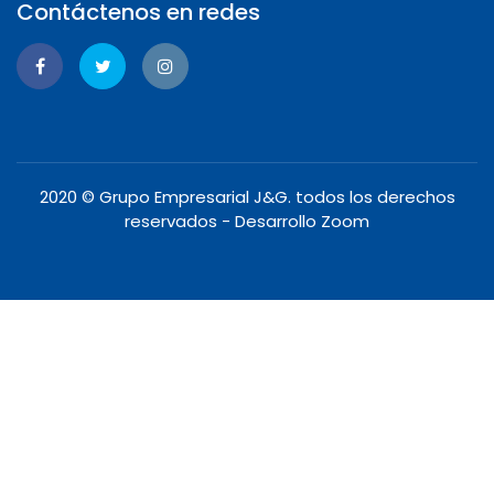
Contáctenos en redes
2020 © Grupo Empresarial J&G. todos los derechos
reservados - Desarrollo Zoom