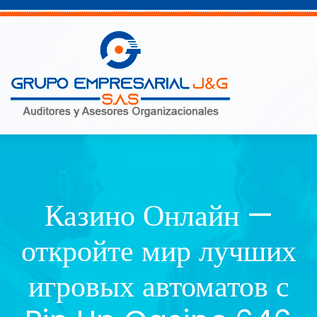
Казино Онлайн —
откройте мир лучших
игровых автоматов с