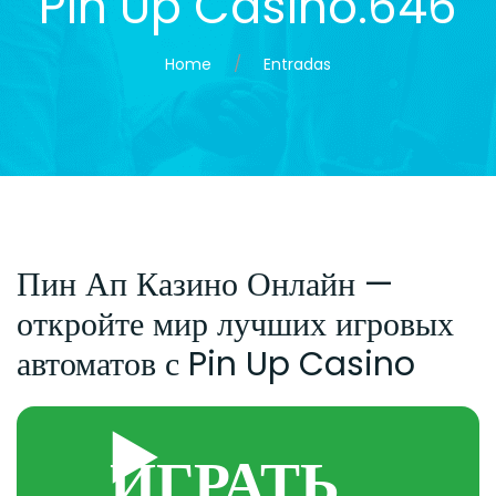
Pin Up Casino.646
Home
Entradas
Пин Ап Казино Онлайн —
откройте мир лучших игровых
автоматов с Pin Up Casino
▶️
ИГРАТЬ