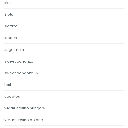
slot
Slots
slottica
stories
sugar rush
sweet bonanza
sweet bonanza TR
test
updates
verde casino hungary
verde casino poland