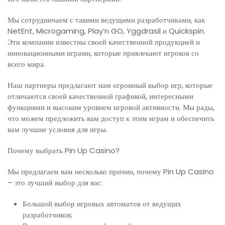
Мы сотрудничаем с такими ведущими разработчиками, как
NetEnt, Microgaming, Play’n GO, Yggdrasil и Quickspin.
Эти компании известны своей качественной продукцией и
инновационными играми, которые привлекают игроков со
всего мира.
Наш партнеры предлагают нам огромный выбор игр, которые
отличаются своей качественной графикой, интересными
функциями и высоким уровнем игровой активности. Мы рады,
что можем предложить вам доступ к этим играм и обеспечить
вам лучшие условия для игры.
Почему выбрать Pin Up Casino?
Мы предлагаем вам несколько причин, почему Pin Up Casino
– это лучший выбор для вас:
Большой выбор игровых автоматов от ведущих
разработчиков;