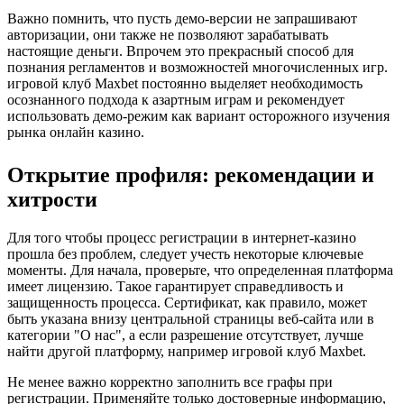
Важно помнить, что пусть демо-версии не запрашивают
авторизации, они также не позволяют зарабатывать
настоящие деньги. Впрочем это прекрасный способ для
познания регламентов и возможностей многочисленных игр.
игровой клуб Maxbet постоянно выделяет необходимость
осознанного подхода к азартным играм и рекомендует
использовать демо-режим как вариант осторожного изучения
рынка онлайн казино.
Открытие профиля: рекомендации и
хитрости
Для того чтобы процесс регистрации в интернет-казино
прошла без проблем, следует учесть некоторые ключевые
моменты. Для начала, проверьте, что определенная платформа
имеет лицензию. Такое гарантирует справедливость и
защищенность процесса. Сертификат, как правило, может
быть указана внизу центральной страницы веб-сайта или в
категории "О нас", а если разрешение отсутствует, лучше
найти другой платформу, например игровой клуб Maxbet.
Не менее важно корректно заполнить все графы при
регистрации. Применяйте только достоверные информацию,