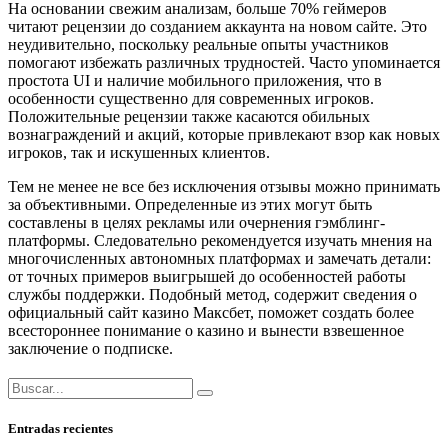
На основании свежим анализам, больше 70% геймеров
читают рецензии до созданием аккаунта на новом сайте. Это
неудивительно, поскольку реальные опыты участников
помогают избежать различных трудностей. Часто упоминается
простота UI и наличие мобильного приложения, что в
особенности существенно для современных игроков.
Положительные рецензии также касаются обильных
вознаграждений и акций, которые привлекают взор как новых
игроков, так и искушенных клиентов.
Тем не менее не все без исключения отзывы можно принимать
за объективными. Определенные из этих могут быть
составлены в целях рекламы или очернения гэмблинг-
платформы. Следовательно рекомендуется изучать мнения на
многочисленных автономных платформах и замечать детали:
от точных примеров выигрышей до особенностей работы
службы поддержки. Подобный метод, содержит сведения о
официальный сайт казино Максбет, поможет создать более
всестороннее понимание о казино и вынести взвешенное
заключение о подписке.
Entradas recientes