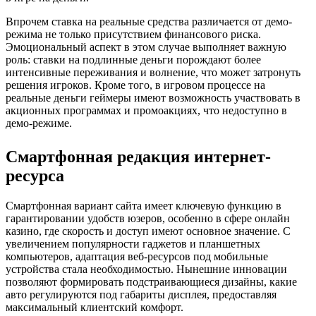
Впрочем ставка на реальные средства различается от демо-
режима не только присутствием финансового риска.
Эмоциональный аспект в этом случае выполняет важную
роль: ставки на подлинные деньги порождают более
интенсивные переживания и волнение, что может затронуть
решения игроков. Кроме того, в игровом процессе на
реальные деньги геймеры имеют возможность участвовать в
акционных программах и промоакциях, что недоступно в
демо-режиме.
Смартфонная редакция интернет-
ресурса
Смартфонная вариант сайта имеет ключевую функцию в
гарантировании удобств юзеров, особенно в сфере онлайн
казино, где скорость и доступ имеют основное значение. С
увеличением популярности гаджетов и планшетных
компьютеров, адаптация веб-ресурсов под мобильные
устройства стала необходимостью. Нынешние инновации
позволяют формировать подстраивающиеся дизайны, какие
авто регулируются под габариты дисплея, предоставляя
максимальный клиентский комфорт.