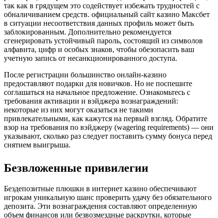
так как в грядущем это содействует избежать трудностей с
обналичиванием средств. официальный сайт казино Максбет
в ситуации несоответствия данных профиль может быть
заблокированным. Дополнительно рекомендуется
сгенерировать устойчивый пароль, состоящий из символов
алфавита, цифр и особых знаков, чтобы обезопасить ваш
учетную запись от несанкционированного доступа.
После регистрации большинство онлайн-казино
предоставляют подарки для новичков. Но не поспешите
соглашаться на начальное предложение. Ознакомьтесь с
требования активации и вэйджера вознаграждений:
некоторые из них могут оказаться не такими
привлекательными, как кажутся на первый взгляд. Обратите
взор на требования по вэйджеру (wagering requirements) — они
указывают, сколько раз следует поставить сумму бонуса перед
снятием выигрыша.
Безвложенные привилегии
Бездепозитные плюшки в интернет казино обеспечивают
игрокам уникальную шанс проверить удачу без обязательного
депозита. Эти вознаграждения составляют определенную
объем финансов или безвозмездные раскрутки, которые