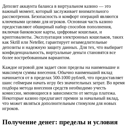
Депозит аккаунта баланса в виртуальном казино — это
важный момент, который заслуживает внимательного
рассмотрения. Безопасность и комфорт операций являются
ключевыми целями для игроков. Основная часть казино
предоставляют обширный набор способов пополнения,
включая банковские карты, цифровые кошельки, и
криптовалюты. Эксплуатация электронных кошельков, таких
как Skrill или Neteller, гарантирует незамедлительные
депозиты и надежную защиту данных. Для тех, что выбирает
конфиденциальность, виртуальные деньги становятся все
более востребованным вариантом.
Каждое игровой дом задает свои пределы на наименьшие и
максимум суммы внесения. Обычно наименьший вклад
начинается от в пределах 500-1000 рублей, что предоставляет
шанс геймерам начать игру без значительных затрат. Во время
подбора метода внесения средств необходимо учесть
комиссии, меняющиеся в зависимости от метода платежа.
Некоторые казино предлагают премии за начальный вклад,
что может являться дополнительным стимулом для новых
игроков.
Получение денег: пределы и условия