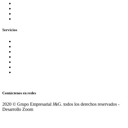
Blog
Preguntas Frecuentes
Equipo
¡Contáctenos ahora!
Servicios
Aseguramiento
Consultoria
Servicios Tributarios
Contabilidad Financiera
Normas Internacionales NIIF (IFRS)
Administrativos Nómina
Servicios Legales
Contáctenos en redes
2020 © Grupo Empresarial J&G. todos los derechos reservados -
Desarrollo Zoom