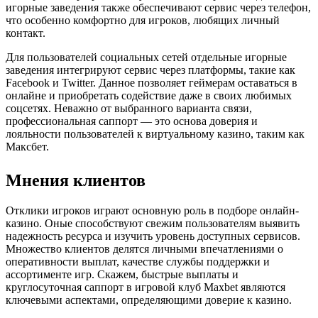
игорные заведения также обеспечивают сервис через телефон,
что особенно комфортно для игроков, любящих личный
контакт.
Для пользователей социальных сетей отдельные игорные
заведения интегрируют сервис через платформы, такие как
Facebook и Twitter. Данное позволяет геймерам оставаться в
онлайне и приобретать содействие даже в своих любимых
соцсетях. Неважно от выбранного варианта связи,
профессиональная саппорт — это основа доверия и
лояльности пользователей к виртуальному казино, таким как
Максбет.
Мнения клиентов
Отклики игроков играют основную роль в подборе онлайн-
казино. Оные способствуют свежим пользователям выявить
надежность ресурса и изучить уровень доступных сервисов.
Множество клиентов делятся личными впечатлениями о
оперативности выплат, качестве службы поддержки и
ассортименте игр. Скажем, быстрые выплаты и
круглосуточная саппорт в игровой клуб Maxbet являются
ключевыми аспектами, определяющими доверие к казино.