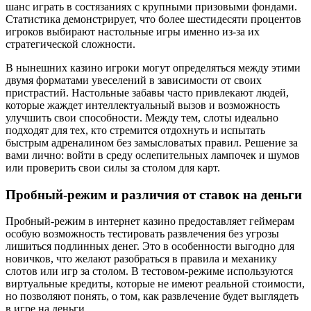
шанс играть в состязаниях с крупными призовыми фондами.
Статистика демонстрирует, что более шестидесяти процентов
игроков выбирают настольные игры именно из-за их
стратегической сложности.
В нынешних казино игроки могут определяться между этими
двумя форматами увеселений в зависимости от своих
пристрастий. Настольные забавы часто привлекают людей,
которые жаждет интеллектуальный вызов и возможность
улучшить свои способности. Между тем, слоты идеально
подходят для тех, кто стремится отдохнуть и испытать
быстрым адреналином без замысловатых правил. Решение за
вами лично: войти в среду ослепительных лампочек и шумов
или проверить свои силы за столом для карт.
Пробный-режим и различия от ставок на деньги
Пробный-режим в интернет казино предоставляет геймерам
особую возможность тестировать развлечения без угрозы
лишиться подлинных денег. Это в особенности выгодно для
новичков, что желают разобраться в правила и механику
слотов или игр за столом. В тестовом-режиме используются
виртуальные кредиты, которые не имеют реальной стоимости,
но позволяют понять, о том, как развлечение будет выглядеть
в игре на деньги.