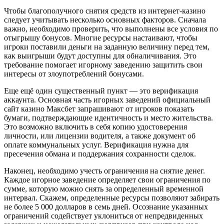
Чтобы благополучного снятия средств из интернет-казино
следует учитывать несколько основных факторов. Сначала
важно, необходимо проверить, что выполнены все условия по
отыгрышу бонусов. Многие ресурсы настаивают, чтобы
игроки поставили деньги на заданную величину перед тем,
как выигрыши будут доступны для обналичивания. Это
требование помогает игорному заведению защитить свои
интересы от злоупотреблений бонусами.
Еще ещё один существенный пункт — это верификация
аккаунта. Основная часть игорных заведений официальный
сайт казино Максбет запрашивают от игроков показать
бумаги, подтверждающие идентичность и место жительства.
Это возможно включить в себя копию удостоверения
личности, или лицензии водителя, а также документ об
оплате коммунальных услуг. Верификация нужна для
пресечения обмана и поддержания сохранности сделок.
Наконец, необходимо учесть ограничения на снятие денег.
Каждое игорное заведение определяет свои ограничения по
сумме, которую можно снять за определенный временной
интервал. Скажем, определенные ресурсы позволяют забирать
не более 5 000 долларов в семь дней. Осознание указанных
ограничений содействует уклониться от непредвиденных