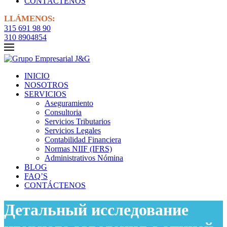
CONTÁCTENOS
LLÁMENOS:
315 691 98 90
310 8904854
INICIO
NOSOTROS
SERVICIOS
Aseguramiento
Consultoria
Servicios Tributarios
Servicios Legales
Contabilidad Financiera
Normas NIIF (IFRS)
Administrativos Nómina
BLOG
FAQ’S
CONTÁCTENOS
Детальный исследование