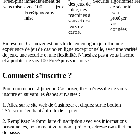
FreeSpins
immédiatement
de
Sécurité
algorithmes
Fle
des jeux de
sans mise
avec 100
jeux
de sécurité
table, des
FreeSpins sans
pour
machines à
mise.
protéger
sous et des
vos
jeux de
données.
cartes.
En résumé, Casinozer est un site de jeu en ligne qui offre une
expérience de jeu de casino en ligne exceptionnelle, avec une variété
de jeux, une sécurité et une flexibilité. N’hésitez pas à vous inscrire
et à profiter de vos 100 FreeSpins sans mise !
Comment s’inscrire ?
Pour commencer à jouer au Casinozer, il est nécessaire de vous
inscrire en suivant les étapes suivantes :
1. Allez sur le site web de Casinozer et cliquez sur le bouton
“S’inscrire” en haut à droite de la page.
2. Remplissez le formulaire d’inscription avec vos informations
personnelles, notamment votre nom, prénom, adresse e-mail et mot
de passe.