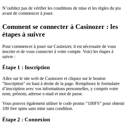
N’oubliez pas de vérifier les conditions de mise et les règles du jeu
avant de commencer à jouer.
Comment se connecter à Casinozer : les
étapes à suivre
Pour commencer à jouer sur Casinozer, il est nécessaire de vous
inscrire et de vous connecter à votre compte. Voici les étapes à
suivre :
Étape 1 : Inscription
Allez sur le site web de Casinozer et cliquez sur le bouton
“Inscription” en haut à droite de la page. Remplissez le formulaire
d’inscription avec vos informations personnelles, y compris votre
nom, prénom, adresse e-mail et mot de passe.
Vous pouvez également utiliser le code promo “100FS” pour obtenir
100 free spins sans mise sans condition.
Étape 2 : Connexion