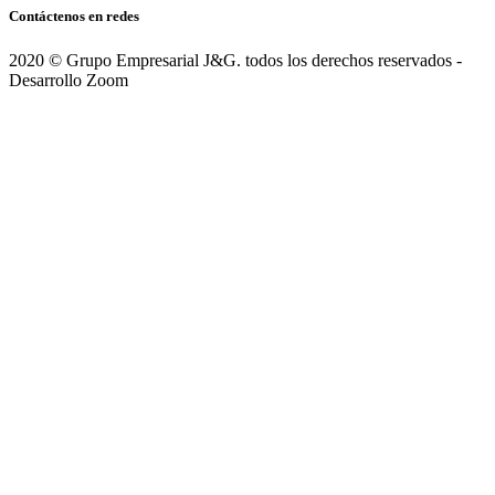
Contáctenos en redes
2020 © Grupo Empresarial J&G. todos los derechos reservados -
Desarrollo Zoom