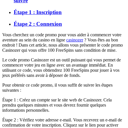
suivre
Étape 1 : Inscription
Étape 2 : Connexion
Vous cherchez un code promo pour vous aider à commencer votre
aventure au sein du casino en ligne
casinozer
? Vous êtes au bon
endroit ! Dans cet article, nous allons vous présenter le code promo
Casinozer qui vous offre 100 FreeSpins sans condition de mise.
Le code promo Casinozer est un outil puissant qui vous permet de
commencer votre jeu en ligne avec un avantage immédiat. En
utilisant ce code, vous obtiendrez 100 FreeSpins pour jouer à vos
jeux préférés sans avoir à déposer de fonds.
Pour obtenir ce code promo, il vous suffit de suivre les étapes
suivantes :
Étape 1 : Créez un compte sur le site web de Casinozer. Cela
prendra quelques minutes et vous devrez fournir quelques
informations personnelles.
Étape 2 : Vérifiez votre adresse e-mail. Vous recevrez un e-mail de
confirmation de votre inscription. Cliquez sur le lien pour activer