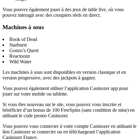
Vous pouvez également jouer à des jeux de table live, où vous
pouvez interagir avec des croupiers réels en direct.
Machines à sous
Book of Dead
Starburst
Gonzo’s Quest
Reactoonz
Wild Water
Les machines à sous sont disponibles en version classique et en
version progressive, avec des jackpots à gagner.
Vous pouvez également utiliser l’application Casinozer app pour
jouer sur votre mobile ou tablette.
Si vous êtes nouveau sur le site, vous pouvez vous inscrire et
bénéficier d’un bonus de 100 FreeSpins (sans condition de mise) en
utilisant le code promo Casinozer.
Vous pouvez vous connecter à votre compte Casinozer en utilisant le
lien Casinozer se connecter ou en téléchargeant l’application
Casinozer France.