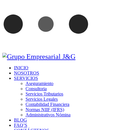
INICIO
NOSOTROS
SERVICIOS
Aseguramiento
Consultoria
Servicios Tributarios
Servicios Legales
Contabilidad Financiera
Normas NIIF (IFRS)
Administrativos Nómina
BLOG
FAQ’S