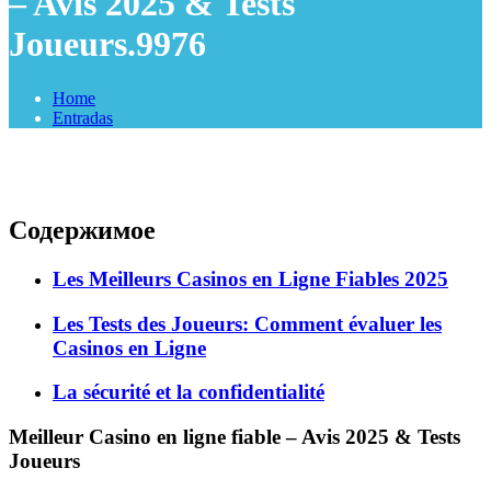
– Avis 2025 & Tests
Joueurs.9976
Home
Entradas
Содержимое
Les Meilleurs Casinos en Ligne Fiables 2025
Les Tests des Joueurs: Comment évaluer les
Casinos en Ligne
La sécurité et la confidentialité
Meilleur Casino en ligne fiable – Avis 2025 & Tests
Joueurs