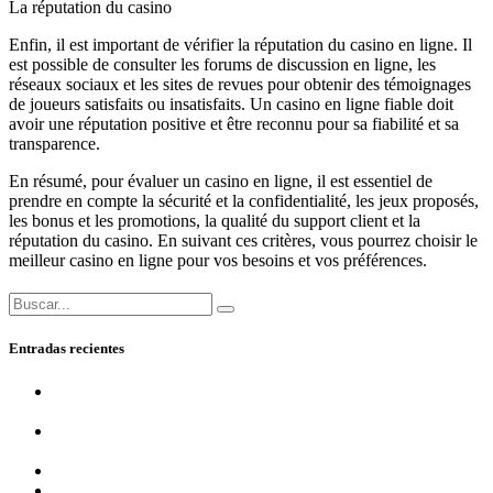
La réputation du casino
Enfin, il est important de vérifier la réputation du casino en ligne. Il
est possible de consulter les forums de discussion en ligne, les
réseaux sociaux et les sites de revues pour obtenir des témoignages
de joueurs satisfaits ou insatisfaits. Un casino en ligne fiable doit
avoir une réputation positive et être reconnu pour sa fiabilité et sa
transparence.
En résumé, pour évaluer un casino en ligne, il est essentiel de
prendre en compte la sécurité et la confidentialité, les jeux proposés,
les bonus et les promotions, la qualité du support client et la
réputation du casino. En suivant ces critères, vous pourrez choisir le
meilleur casino en ligne pour vos besoins et vos préférences.
Entradas recientes
онлайн 2025 года ключевые критерии качества и
честности.2123
2025 самые перспективные площадки для любителей
азартных игр.2272
The Best Canadian On The Internet Casinos In 2025
1Win Azerbaycan bukmeker Rsmi Veb Sayt.1328