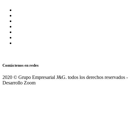
Aseguramiento
Consultoria
Servicios Tributarios
Contabilidad Financiera
Normas Internacionales NIIF (IFRS)
Administrativos Nómina
Servicios Legales
Contáctenos en redes
2020 © Grupo Empresarial J&G. todos los derechos reservados -
Desarrollo Zoom