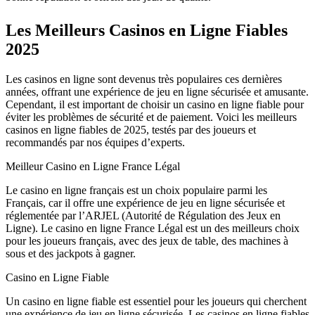
Les Meilleurs Casinos en Ligne Fiables
2025
Les casinos en ligne sont devenus très populaires ces dernières
années, offrant une expérience de jeu en ligne sécurisée et amusante.
Cependant, il est important de choisir un casino en ligne fiable pour
éviter les problèmes de sécurité et de paiement. Voici les meilleurs
casinos en ligne fiables de 2025, testés par des joueurs et
recommandés par nos équipes d’experts.
Meilleur Casino en Ligne France Légal
Le casino en ligne français est un choix populaire parmi les
Français, car il offre une expérience de jeu en ligne sécurisée et
réglementée par l’ARJEL (Autorité de Régulation des Jeux en
Ligne). Le casino en ligne France Légal est un des meilleurs choix
pour les joueurs français, avec des jeux de table, des machines à
sous et des jackpots à gagner.
Casino en Ligne Fiable
Un casino en ligne fiable est essentiel pour les joueurs qui cherchent
une expérience de jeu en ligne sécurisée. Les casinos en ligne fiables