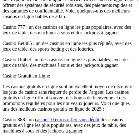
offrent des systèmes de sécurité robustes, des paiements rapides et
des garanties de confidentialité. Voici quelques-uns des meilleurs
casinos en ligne fiables de 2025 :
Casino 777 : un des casinos en ligne les plus populaires, avec des
jeux de table, des machines à sous et des jackpots à gagner.
Casino Bet365 : un des casinos en ligne les plus réputés, avec des
jeux de table, des sports betting et des lotteries.
Casino Unibet : un des casinos en ligne les plus fiables, avec des
jeux de table, des machines à sous et des jackpots à gagner.
Casino Gratuit en Ligne
Les casinos gratuits en ligne sont un excellent moyen de découvrir
les jeux de casino sans risquer de perdre de l’argent. Les casinos
gratuits en ligne offrent souvent des bonus de bienvenue et des
promotions régulières pour les nouveaux joueurs. Voici quelques-
uns des meilleurs casinos gratuits en ligne de 2025 :
Casino 888 : un
casino 10 euros offert sans dépôt
des casinos
gratuits en ligne les plus populaires, avec des jeux de table, des
machines à sous et des jackpots à gagner.