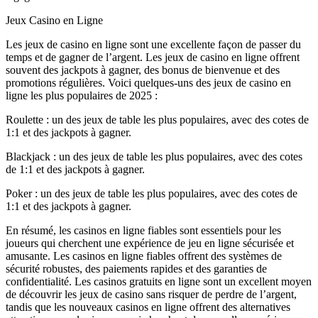
Jeux Casino en Ligne
Les jeux de casino en ligne sont une excellente façon de passer du
temps et de gagner de l’argent. Les jeux de casino en ligne offrent
souvent des jackpots à gagner, des bonus de bienvenue et des
promotions régulières. Voici quelques-uns des jeux de casino en
ligne les plus populaires de 2025 :
Roulette : un des jeux de table les plus populaires, avec des cotes de
1:1 et des jackpots à gagner.
Blackjack : un des jeux de table les plus populaires, avec des cotes
de 1:1 et des jackpots à gagner.
Poker : un des jeux de table les plus populaires, avec des cotes de
1:1 et des jackpots à gagner.
En résumé, les casinos en ligne fiables sont essentiels pour les
joueurs qui cherchent une expérience de jeu en ligne sécurisée et
amusante. Les casinos en ligne fiables offrent des systèmes de
sécurité robustes, des paiements rapides et des garanties de
confidentialité. Les casinos gratuits en ligne sont un excellent moyen
de découvrir les jeux de casino sans risquer de perdre de l’argent,
tandis que les nouveaux casinos en ligne offrent des alternatives