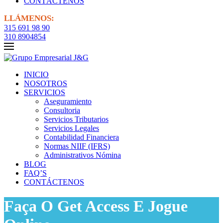
CONTÁCTENOS
LLÁMENOS:
315 691 98 90
310 8904854
INICIO
NOSOTROS
SERVICIOS
Aseguramiento
Consultoria
Servicios Tributarios
Servicios Legales
Contabilidad Financiera
Normas NIIF (IFRS)
Administrativos Nómina
BLOG
FAQ’S
CONTÁCTENOS
Faça O Get Access E Jogue