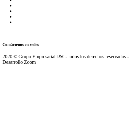
Contabilidad Financiera
Normas Internacionales NIIF (IFRS)
Administrativos Nómina
Servicios Legales
Contáctenos en redes
2020 © Grupo Empresarial J&G. todos los derechos reservados -
Desarrollo Zoom