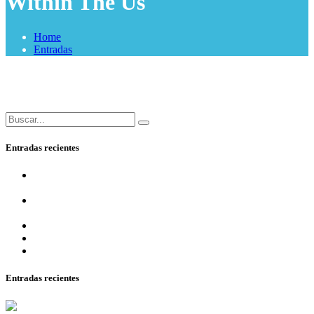
Within The Us
Home
Entradas
Entradas recientes
онлайн 2025 года ключевые критерии качества и
честности.2123
2025 самые перспективные площадки для любителей
азартных игр.2272
The Best Canadian On The Internet Casinos In 2025
1Win Azerbaycan bukmeker Rsmi Veb Sayt.1328
Casino Kampagner Læs Anmeldelser Af De Bedste Casinoer
Entradas recientes