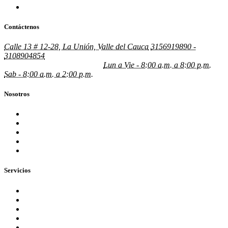
Швеция
Contáctenos
Calle 13 # 12-28, La Unión, Valle del Cauca
3156919890 -
3108904854
gustavogonzalez@grupojyg.com.co
johngomez@grupojyg.com.co
Lun a Vie - 8:00 a.m. a 8:00 p.m.
Sab - 8:00 a.m. a 2:00 p.m.
Nosotros
Nuestra Empresa
Blog
Preguntas Frecuentes
Equipo
¡Contáctenos ahora!
Servicios
Aseguramiento
Consultoria
Servicios Tributarios
Contabilidad Financiera
Normas Internacionales NIIF (IFRS)