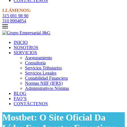
CONTÁCTENOS
LLÁMENOS:
315 691 98 90
310 8904854
INICIO
NOSOTROS
SERVICIOS
Aseguramiento
Consultoria
Servicios Tributarios
Servicios Legales
Contabilidad Financiera
Normas NIIF (IFRS)
Administrativos Nómina
BLOG
FAQ’S
CONTÁCTENOS
Mostbet: O Site Oficial Da