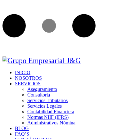
INICIO
NOSOTROS
SERVICIOS
Aseguramiento
Consultoria
Servicios Tributarios
Servicios Legales
Contabilidad Financiera
Normas NIIF (IFRS)
Administrativos Nómina
BLOG
FAQ’S