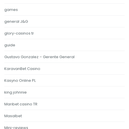
games
general J&G
glory-casinos tr
guide
Gustavo Gonzalez – Gerente General
KaravanBet Casino
Kasyno Online PL
king johnnie
Maribet casino TR
Masalbet
Mini-reviews