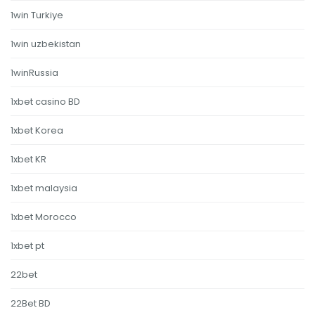
1win Turkiye
1win uzbekistan
1winRussia
1xbet casino BD
1xbet Korea
1xbet KR
1xbet malaysia
1xbet Morocco
1xbet pt
22bet
22Bet BD