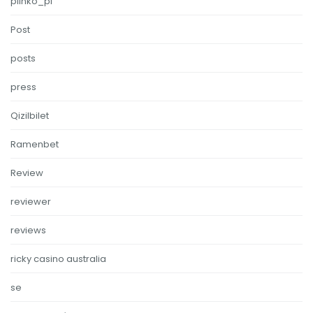
plinko_pl
Post
posts
press
Qizilbilet
Ramenbet
Review
reviewer
reviews
ricky casino australia
se