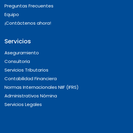
Preguntas Frecuentes
Equipo
¡Contáctenos ahora!
Servicios
Aseguramiento
Consultoria
Servicios Tributarios
Contabilidad Financiera
Normas Internacionales NIIF (IFRS)
Administrativos Nómina
Servicios Legales