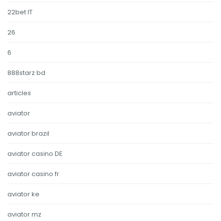
22bet IT
26
6
888starz bd
articles
aviator
aviator brazil
aviator casino DE
aviator casino fr
aviator ke
aviator mz