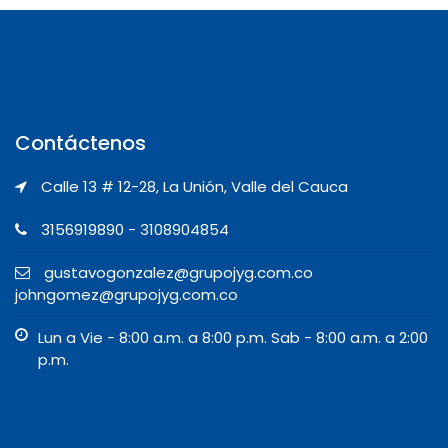
Contáctenos
Calle 13 # 12-28, La Unión, Valle del Cauca
3156919890 - 3108904854
gustavogonzalez@grupojyg.com.co
johngomez@grupojyg.com.co
Lun a Vie - 8:00 a.m. a 8:00 p.m. Sab - 8:00 a.m. a 2:00
p.m.