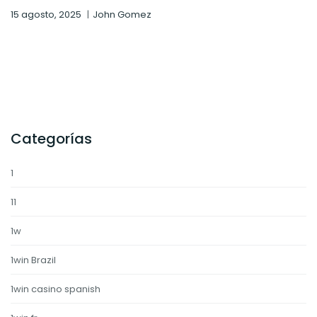
15 agosto, 2025
John Gomez
Casino Kampagner Læs Anmeldelser Af De Bedste
Casinoer
read the article
Categorías
1
11
1w
1win Brazil
1win casino spanish