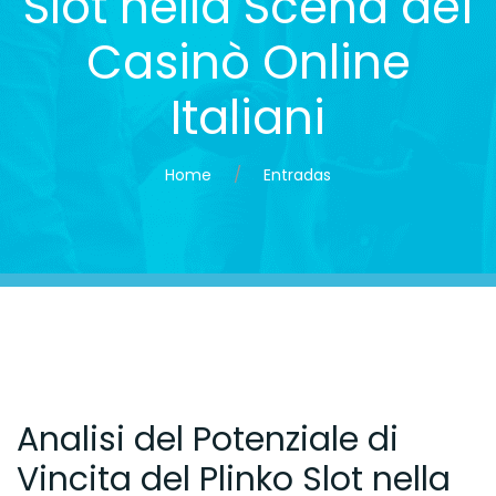
Slot nella Scena dei
Casinò Online
Italiani
Home
Entradas
Analisi del Potenziale di
Vincita del Plinko Slot nella