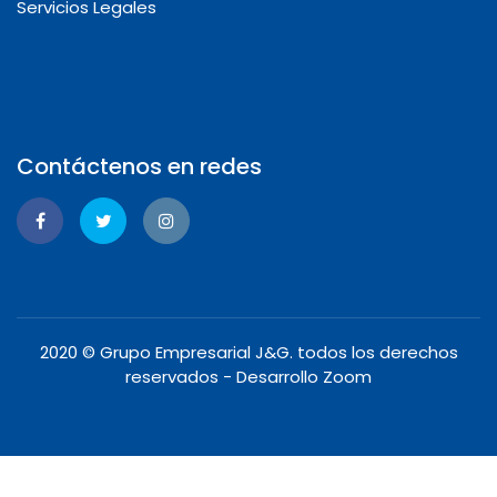
Servicios Legales
Contáctenos en redes
2020 © Grupo Empresarial J&G. todos los derechos
reservados - Desarrollo Zoom