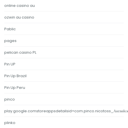
online casino au
ozwin au casino
Pablic
pages
pelican casino PL
Pin UP
Pin Up Brazil
Pin Up Peru
pinco
play.google.comstoreappsdetailsid=com.pinco.nicotoss_Английс
plinko