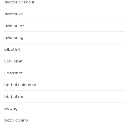
aviator casino fr
aviator ke
aviator mz
aviator ng
b1bet BR
Bankobet
Basaribet
bbrbet colombia
bbrbet mx
betting
bizzo casino