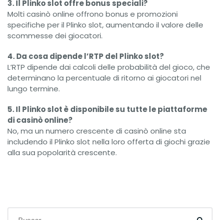
3. Il Plinko slot offre bonus speciali?
Molti casinò online offrono bonus e promozioni
specifiche per il Plinko slot, aumentando il valore delle
scommesse dei giocatori.
4. Da cosa dipende l’RTP del Plinko slot?
L’RTP dipende dai calcoli delle probabilità del gioco, che
determinano la percentuale di ritorno ai giocatori nel
lungo termine.
5. Il Plinko slot è disponibile su tutte le piattaforme
di casinò online?
No, ma un numero crescente di casinò online sta
includendo il Plinko slot nella loro offerta di giochi grazie
alla sua popolarità crescente.