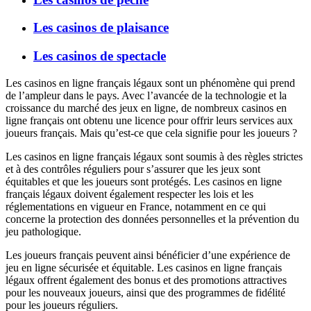
Les casinos de plaisance
Les casinos de spectacle
Les casinos en ligne français légaux sont un phénomène qui prend
de l’ampleur dans le pays. Avec l’avancée de la technologie et la
croissance du marché des jeux en ligne, de nombreux casinos en
ligne français ont obtenu une licence pour offrir leurs services aux
joueurs français. Mais qu’est-ce que cela signifie pour les joueurs ?
Les casinos en ligne français légaux sont soumis à des règles strictes
et à des contrôles réguliers pour s’assurer que les jeux sont
équitables et que les joueurs sont protégés. Les casinos en ligne
français légaux doivent également respecter les lois et les
réglementations en vigueur en France, notamment en ce qui
concerne la protection des données personnelles et la prévention du
jeu pathologique.
Les joueurs français peuvent ainsi bénéficier d’une expérience de
jeu en ligne sécurisée et équitable. Les casinos en ligne français
légaux offrent également des bonus et des promotions attractives
pour les nouveaux joueurs, ainsi que des programmes de fidélité
pour les joueurs réguliers.