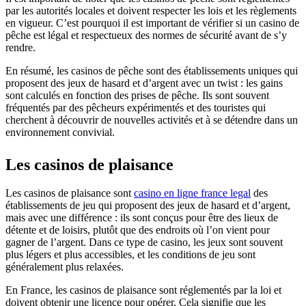
par les autorités locales et doivent respecter les lois et les règlements
en vigueur. C’est pourquoi il est important de vérifier si un casino de
pêche est légal et respectueux des normes de sécurité avant de s’y
rendre.
En résumé, les casinos de pêche sont des établissements uniques qui
proposent des jeux de hasard et d’argent avec un twist : les gains
sont calculés en fonction des prises de pêche. Ils sont souvent
fréquentés par des pêcheurs expérimentés et des touristes qui
cherchent à découvrir de nouvelles activités et à se détendre dans un
environnement convivial.
Les casinos de plaisance
Les casinos de plaisance sont
casino en ligne france legal
des
établissements de jeu qui proposent des jeux de hasard et d’argent,
mais avec une différence : ils sont conçus pour être des lieux de
détente et de loisirs, plutôt que des endroits où l’on vient pour
gagner de l’argent. Dans ce type de casino, les jeux sont souvent
plus légers et plus accessibles, et les conditions de jeu sont
généralement plus relaxées.
En France, les casinos de plaisance sont réglementés par la loi et
doivent obtenir une licence pour opérer. Cela signifie que les