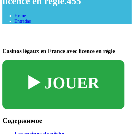
licence en règle.455
Home
Entradas
Casinos légaux en France avec licence en règle
▶️ JOUER
Содержимое
Les casinos de pêche