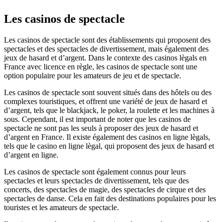
Les casinos de spectacle
Les casinos de spectacle sont des établissements qui proposent des
spectacles et des spectacles de divertissement, mais également des
jeux de hasard et d’argent. Dans le contexte des casinos lègals en
France avec licence en règle, les casinos de spectacle sont une
option populaire pour les amateurs de jeu et de spectacle.
Les casinos de spectacle sont souvent situés dans des hôtels ou des
complexes touristiques, et offrent une variété de jeux de hasard et
d’argent, tels que le blackjack, le poker, la roulette et les machines à
sous. Cependant, il est important de noter que les casinos de
spectacle ne sont pas les seuls à proposer des jeux de hasard et
d’argent en France. Il existe également des casinos en ligne lègals,
tels que le casino en ligne lègal, qui proposent des jeux de hasard et
d’argent en ligne.
Les casinos de spectacle sont également connus pour leurs
spectacles et leurs spectacles de divertissement, tels que des
concerts, des spectacles de magie, des spectacles de cirque et des
spectacles de danse. Cela en fait des destinations populaires pour les
touristes et les amateurs de spectacle.