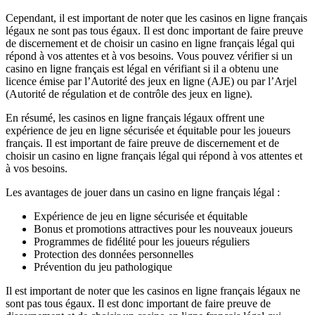
Cependant, il est important de noter que les casinos en ligne français
légaux ne sont pas tous égaux. Il est donc important de faire preuve
de discernement et de choisir un casino en ligne français légal qui
répond à vos attentes et à vos besoins. Vous pouvez vérifier si un
casino en ligne français est légal en vérifiant si il a obtenu une
licence émise par l’Autorité des jeux en ligne (AJE) ou par l’Arjel
(Autorité de régulation et de contrôle des jeux en ligne).
En résumé, les casinos en ligne français légaux offrent une
expérience de jeu en ligne sécurisée et équitable pour les joueurs
français. Il est important de faire preuve de discernement et de
choisir un casino en ligne français légal qui répond à vos attentes et
à vos besoins.
Les avantages de jouer dans un casino en ligne français légal :
Expérience de jeu en ligne sécurisée et équitable
Bonus et promotions attractives pour les nouveaux joueurs
Programmes de fidélité pour les joueurs réguliers
Protection des données personnelles
Prévention du jeu pathologique
Il est important de noter que les casinos en ligne français légaux ne
sont pas tous égaux. Il est donc important de faire preuve de