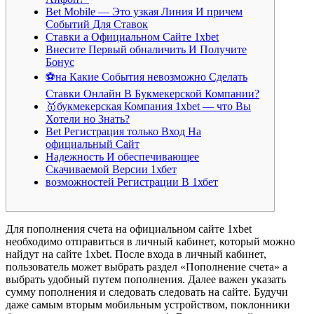
Bet Mobile — Это узкая Линия И причем
Событий Для Ставок
Ставки а Официальном Сайте 1xbet
Внесите Первый обналичить И Получите
Бонус
⚽на Какие События невозможно Сделать
Ставки Онлайн В Букмекерской Компании?
🥇букмекерская Компания 1xbet — что Вы
Хотели но Знать?
Bet Регистрация только Вход На
официальный Сайт
Надежность И обеспечивающее
Скачиваемой Версии 1хбет
возможностей Регистрации В 1хбет
Для пополнения счета на официальном сайте 1xbet
необходимо отправиться в личный кабинет, который можно
найдут на сайте 1xbet. После входа в личный кабинет,
пользователь может выбрать раздел «Пополнение счета» а
выбрать удобный путем пополнения. Далее важен указать
сумму пополнения и следовать следовать на сайте. Будучи
даже самым вторым мобильным устройством, поклонники