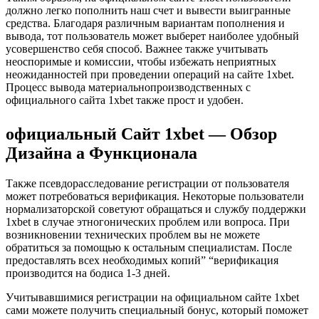
должно легко пополнить наш счет и вывести выигранные
средства. Благодаря различным вариантам пополнения и
вывода, тот пользователь может выберет наиболее удобный
усовершенство себя способ. Важнее также учитывать
неоспоримые и комиссии, чтобы избежать неприятных
неожиданностей при проведении операций на сайте 1xbet.
Процесс вывода материальнопроизводственных с
официального сайта 1xbet также прост и удобен.
официальный Сайт 1xbet — Обзор
Дизайна а Функционала
Также псевдорасследование регистрации от пользователя
может потребоваться верификация. Некоторые пользователи
нормализаторской советуют обращаться и службу поддержки
1xbet в случае этногонических проблем или вопроса. При
возникновении технических проблем вы не можете
обратиться за помощью к остальным специалистам. После
предоставлять всех необходимых копий” “верификация
производится на бодиса 1-3 дней.
Учитывавшимися регистрации на официальном сайте 1xbet
сами можете получить специальный бонус, который поможет