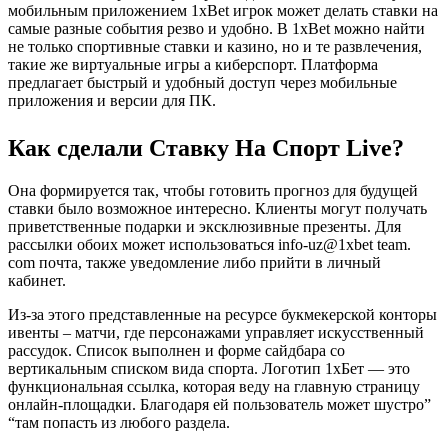
мобильным приложением 1хBet игрок может делать ставки на
самые разные события резво и удобно. В 1xBet можно найти
не только спортивные ставки и казино, но и те развлечения,
такие же виртуальные игры а киберспорт. Платформа
предлагает быстрый и удобный доступ через мобильные
приложения и версии для ПК.
Как сделали Ставку На Спорт Live?
Она формируется так, чтобы готовить прогноз для будущей
ставки было возможное интересно. Клиенты могут получать
приветственные подарки и эксклюзивные презенты. Для
рассылки обоих может использоваться info-uz@1xbet team.
com почта, также уведомление либо прийти в личный
кабинет.
Из-за этого представленные на ресурсе букмекерской конторы
ивенты – матчи, где персонажами управляет искусственный
рассудок. Список выполнен и форме сайдбара со
вертикальным списком вида спорта. Логотип 1хБет — это
функциональная ссылка, которая веду на главную страницу
онлайн-площадки. Благодаря ей пользователь может шустро”
“там попасть из любого раздела.