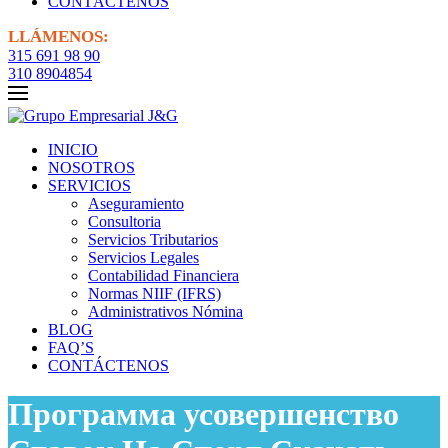
CONTÁCTENOS
LLÁMENOS:
315 691 98 90
310 8904854
INICIO
NOSOTROS
SERVICIOS
Aseguramiento
Consultoria
Servicios Tributarios
Servicios Legales
Contabilidad Financiera
Normas NIIF (IFRS)
Administrativos Nómina
BLOG
FAQ’S
CONTÁCTENOS
Программа усовершенство