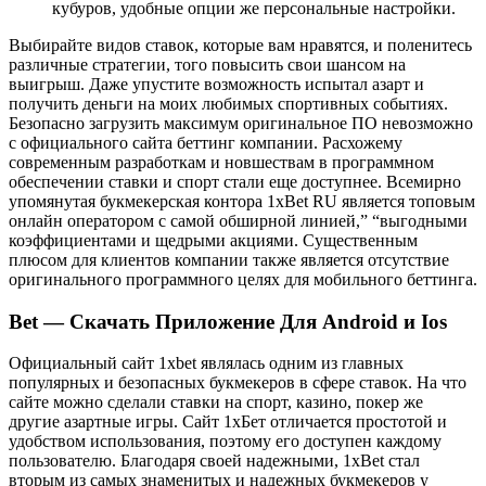
кубуров, удобные опции же персональные настройки.
Выбирайте видов ставок, которые вам нравятся, и поленитесь
различные стратегии, того повысить свои шансом на
выигрыш. Даже упустите возможность испытал азарт и
получить деньги на моих любимых спортивных событиях.
Безопасно загрузить максимум оригинальное ПО невозможно
с официального сайта беттинг компании. Расхожему
современным разработкам и новшествам в программном
обеспечении ставки и спорт стали еще доступнее. Всемирно
упомянутая букмекерская контора 1xBet RU является топовым
онлайн оператором с самой обширной линией,” “выгодными
коэффициентами и щедрыми акциями. Существенным
плюсом для клиентов компании также является отсутствие
оригинального программного целях для мобильного беттинга.
Bet — Скачать Приложение Для Android и Іos
Официальный сайт 1xbet являлась одним из главных
популярных и безопасных букмекеров в сфере ставок. На что
сайте можно сделали ставки на спорт, казино, покер же
другие азартные игры. Сайт 1хБет отличается простотой и
удобством использования, поэтому его доступен каждому
пользователю. Благодаря своей надежными, 1xBet стал
вторым из самых знаменитых и надежных букмекеров у