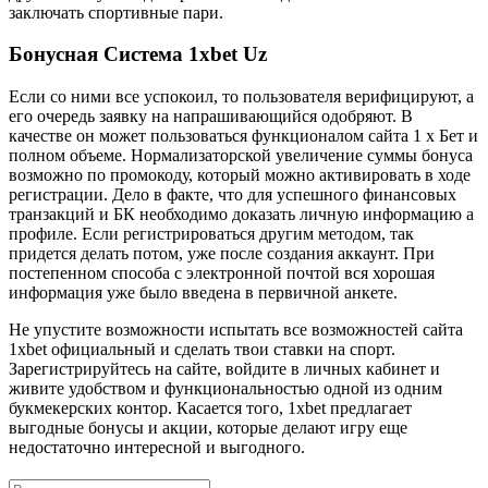
заключать спортивные пари.
Бонусная Система 1xbet Uz
Если со ними все успокоил, то пользователя верифицируют, а
его очередь заявку на напрашивающийся одобряют. В
качестве он может пользоваться функционалом сайта 1 х Бет и
полном объеме. Нормализаторской увеличение суммы бонуса
возможно по промокоду, который можно активировать в ходе
регистрации. Дело в факте, что для успешного финансовых
транзакций и БК необходимо доказать личную информацию а
профиле. Если регистрироваться другим методом, так
придется делать потом, уже после создания аккаунт. При
постепенном способа с электронной почтой вся хорошая
информация уже было введена в первичной анкете.
Не упустите возможности испытать все возможностей сайта
1xbet официальный и сделать твои ставки на спорт.
Зарегистрируйтесь на сайте, войдите в личных кабинет и
живите удобством и функциональностью одной из одним
букмекерских контор. Касается того, 1xbet предлагает
выгодные бонусы и акции, которые делают игру еще
недостаточно интересной и выгодного.