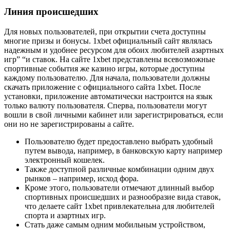
Линия происшедших
Для новых пользователей, при открытии счета доступны
многие призы и бонусы. 1xbet официальный сайт являлась
надежным и удобнее ресурсом для обоих любителей азартных
игр” “и ставок. На сайте 1xbet представлены всевозможные
спортивные события же казино игры, которые доступны
каждому пользователю. Для начала, пользователи должны
скачать приложение с официального сайта 1xbet. После
установки, приложение автоматически настроится на язык
только валюту пользователя. Сперва, пользователи могут
вошли в свой личными кабинет или зарегистрироваться, если
они но не зарегистрированы а сайте.
Пользователю будет предоставлено выбрать удобный
путем вывода, например, в банковскую карту например
электронный кошелек.
Также доступной различные комбинации одним двух
рынков – например, исход фора.
Кроме этого, пользователи отмечают длинный выбор
спортивных происшедших и разнообразие вида ставок,
что делаете сайт 1xbet привлекательна для любителей
спорта и азартных игр.
Стать даже самым одним мобильным устройством,