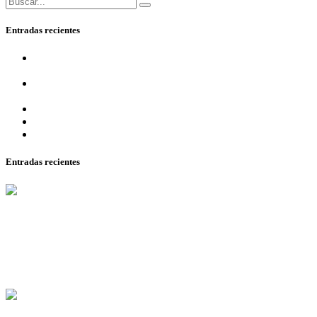
Entradas recientes
онлайн 2025 года ключевые критерии качества и
честности.2123
2025 самые перспективные площадки для любителей
азартных игр.2272
The Best Canadian On The Internet Casinos In 2025
1Win Azerbaycan bukmeker Rsmi Veb Sayt.1328
Casino Kampagner Læs Anmeldelser Af De Bedste Casinoer
Entradas recientes
15 agosto, 2025
John Gomez
онлайн 2025 года ключевые критерии качества и
честности.2123
read the article
15 agosto, 2025
John Gomez