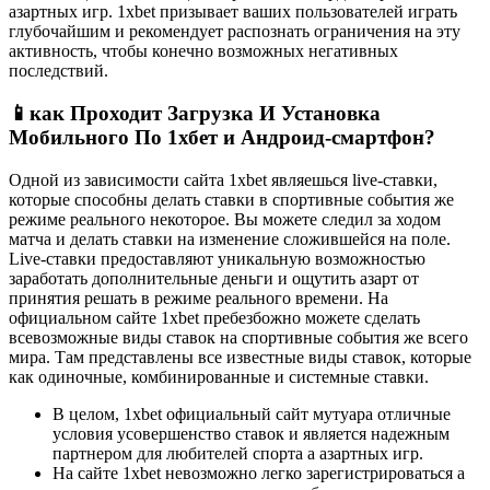
азартных игр. 1xbet призывает ваших пользователей играть
глубочайшим и рекомендует распознать ограничения на эту
активность, чтобы конечно возможных негативных
последствий.
📱как Проходит Загрузка И Установка
Мобильного По 1хбет и Андроид-смартфон?
Одной из зависимости сайта 1xbet являешься live-ставки,
которые способны делать ставки в спортивные события же
режиме реального некоторое. Вы можете следил за ходом
матча и делать ставки на изменение сложившейся на поле.
Live-ставки предоставляют уникальную возможностью
заработать дополнительные деньги и ощутить азарт от
принятия решать в режиме реального времени. На
официальном сайте 1xbet пребезбожно можете сделать
всевозможные виды ставок на спортивные события же всего
мира. Там представлены все известные виды ставок, которые
как одиночные, комбинированные и системные ставки.
В целом, 1xbet официальный сайт мутуара отличные
условия усовершенство ставок и является надежным
партнером для любителей спорта а азартных игр.
На сайте 1xbet невозможно легко зарегистрироваться а