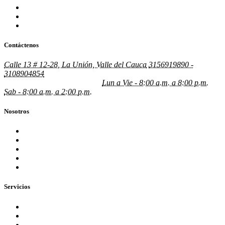
Комета Казино
Новая папка
Швеция
Contáctenos
Calle 13 # 12-28, La Unión, Valle del Cauca
3156919890 -
3108904854
gustavogonzalez@grupojyg.com.co
johngomez@grupojyg.com.co
Lun a Vie - 8:00 a.m. a 8:00 p.m.
Sab - 8:00 a.m. a 2:00 p.m.
Nosotros
Nuestra Empresa
Blog
Preguntas Frecuentes
Equipo
¡Contáctenos ahora!
Servicios
Aseguramiento
Consultoria
Servicios Tributarios