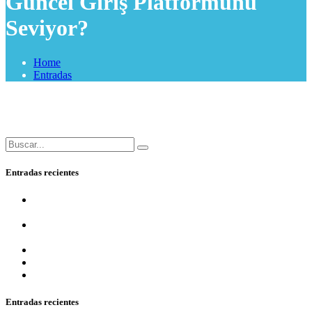
Güncel Giriş Platformunu
Seviyor?
Home
Entradas
Entradas recientes
онлайн 2025 года ключевые критерии качества и
честности.2123
2025 самые перспективные площадки для любителей
азартных игр.2272
The Best Canadian On The Internet Casinos In 2025
1Win Azerbaycan bukmeker Rsmi Veb Sayt.1328
Casino Kampagner Læs Anmeldelser Af De Bedste Casinoer
Entradas recientes