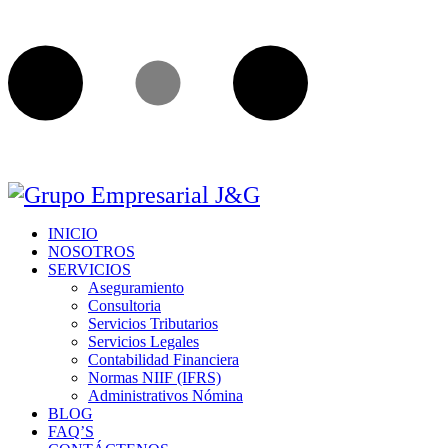
INICIO
NOSOTROS
SERVICIOS
Aseguramiento
Consultoria
Servicios Tributarios
Servicios Legales
Contabilidad Financiera
Normas NIIF (IFRS)
Administrativos Nómina
BLOG
FAQ’S