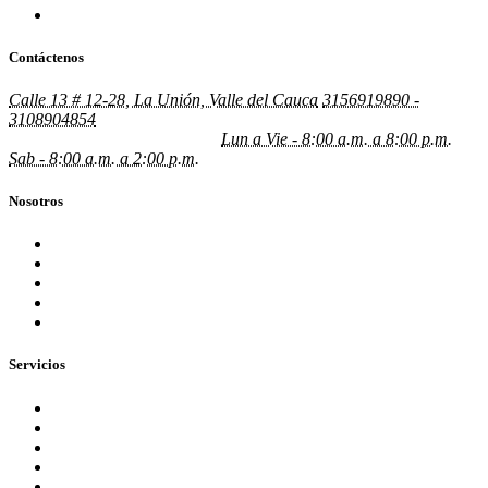
Швеция
Contáctenos
Calle 13 # 12-28, La Unión, Valle del Cauca
3156919890 -
3108904854
gustavogonzalez@grupojyg.com.co
johngomez@grupojyg.com.co
Lun a Vie - 8:00 a.m. a 8:00 p.m.
Sab - 8:00 a.m. a 2:00 p.m.
Nosotros
Nuestra Empresa
Blog
Preguntas Frecuentes
Equipo
¡Contáctenos ahora!
Servicios
Aseguramiento
Consultoria
Servicios Tributarios
Contabilidad Financiera
Normas Internacionales NIIF (IFRS)