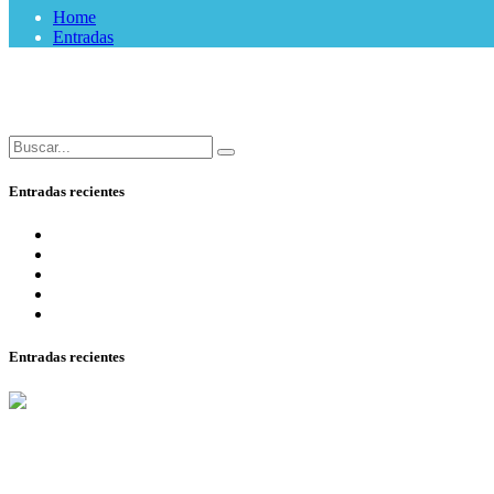
Home
Entradas
Entradas recientes
онлайн 2025 года ключевые критерии качества и честнос
2025 самые перспективные площадки для любителей азар
The Best Canadian On The Internet Casinos In 2025
1Win Azerbaycan bukmeker Rsmi Veb Sayt.1328
Casino Kampagner Læs Anmeldelser Af De Bedste Casinoer
Entradas recientes
15 agosto, 2025
John Gomez
онлайн 2025 года ключевые критерии качества и честности.