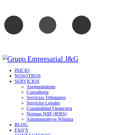
INICIO
NOSOTROS
SERVICIOS
Aseguramiento
Consultoria
Servicios Tributarios
Servicios Legales
Contabilidad Financiera
Normas NIIF (IFRS)
Administrativos Nómina
BLOG
FAQ’S