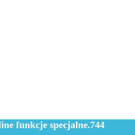
ine funkcje specjalne.744