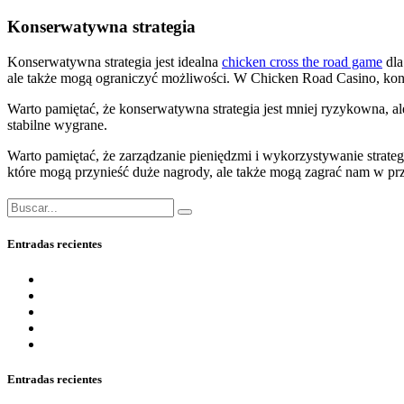
Konserwatywna strategia
Konserwatywna strategia jest idealna
chicken cross the road game
dla
ale także mogą ograniczyć możliwości. W Chicken Road Casino, kons
Warto pamiętać, że konserwatywna strategia jest mniej ryzykowna, a
stabilne wygrane.
Warto pamiętać, że zarządzanie pieniędzmi i wykorzystywanie strat
które mogą przynieść duże nagrody, ale także mogą zagrać nam w p
Entradas recientes
онлайн 2025 года ключевые критерии качества и честнос
2025 самые перспективные площадки для любителей азар
The Best Canadian On The Internet Casinos In 2025
1Win Azerbaycan bukmeker Rsmi Veb Sayt.1328
Casino Kampagner Læs Anmeldelser Af De Bedste Casinoer
Entradas recientes