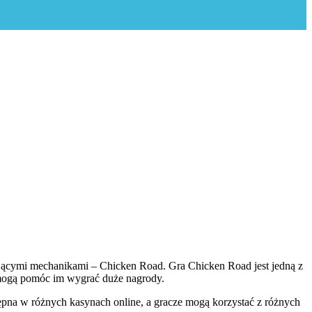
ującymi mechanikami – Chicken Road. Gra Chicken Road jest jedną z
e mogą pomóc im wygrać duże nagrody.
stępna w różnych kasynach online, a gracze mogą korzystać z różnych