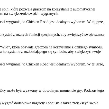
 spin, które pozwala graczom na korzystanie z automatycznej
czom na zwiększenie swoich wygranych.
iwości wygrania, to Chicken Road jest idealnym wyborem. W tej grze,
korzystać z różnych funkcji specjalnych, aby zwiększyć swoje szanse
“Wild”, która pozwala graczom na korzystanie z dzikiego symbolu,
na korzystanie z rozkładającego się symbolu, aby zwiększyć swoje
iwości wygrania, to Chicken Road jest idealnym wyborem. W tej grze,
n, który może być wyzwany w dowolnym momencie gry. Podczas tego
gą wygrać dodatkowe nagrody i bonusy, a także zwiększyć swoje