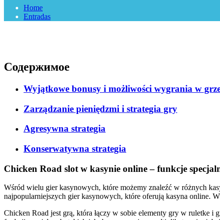
Home
Entradas
Содержимое
Wyjątkowe bonusy i możliwości wygrania w grz
Zarządzanie pieniędzmi i strategia gry
Agresywna strategia
Konserwatywna strategia
Chicken Road slot w kasynie online – funkcje specjal
Wśród wielu gier kasynowych, które możemy znaleźć w różnych kasyn
najpopularniejszych gier kasynowych, które oferują kasyna online. 
Chicken Road jest grą, która łączy w sobie elementy gry w ruletke i