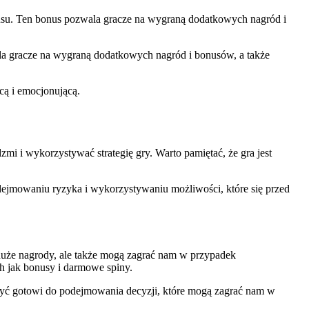
nusu. Ten bonus pozwala gracze na wygraną dodatkowych nagród i
ala gracze na wygraną dodatkowych nagród i bonusów, a także
cą i emocjonującą.
i i wykorzystywać strategię gry. Warto pamiętać, że gra jest
ejmowaniu ryzyka i wykorzystywaniu możliwości, które się przed
 duże nagrody, ale także mogą zagrać nam w przypadek
h jak bonusy i darmowe spiny.
 być gotowi do podejmowania decyzji, które mogą zagrać nam w