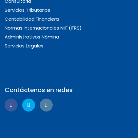
Consultoria
Servicios Tributarios
Contabilidad Financiera
Normas Internacionales NIIF (IFRS)
Administrativos Nómina
Servicios Legales
Contáctenos en redes