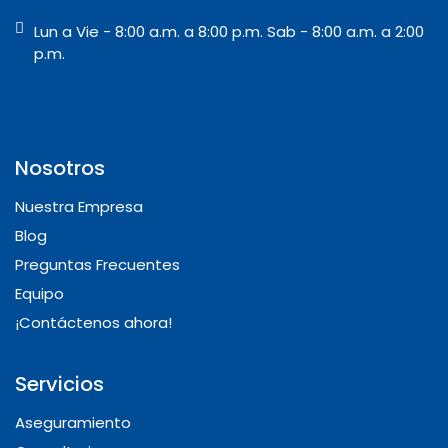
Lun a Vie - 8:00 a.m. a 8:00 p.m. Sab - 8:00 a.m. a 2:00
p.m.
Nosotros
Nuestra Empresa
Blog
Preguntas Frecuentes
Equipo
¡Contáctenos ahora!
Servicios
Aseguramiento