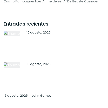
Casino Kampagner Læs Anmeldelser Af De Bedste Casinoer
Entradas recientes
15 agosto, 2025
онлайн 2025 года ключевые критерии
качества и честности.2123
read the article
15 agosto, 2025
2025 самые перспективные площадки для
любителей азартных игр.2272
read the article
15 agosto, 2025
John Gomez
The Best Canadian On The Internet Casinos In 2025
read the article