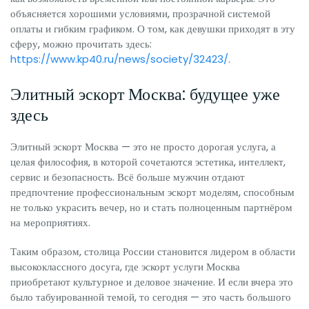
объясняется хорошими условиями, прозрачной системой
оплаты и гибким графиком. О том, как девушки приходят в эту
сферу, можно прочитать здесь:
https://www.kp40.ru/news/society/32423/
.
Элитный эскорт Москва: будущее уже
здесь
Элитный эскорт Москва — это не просто дорогая услуга, а
целая философия, в которой сочетаются эстетика, интеллект,
сервис и безопасность. Всё больше мужчин отдают
предпочтение профессиональным эскорт моделям, способным
не только украсить вечер, но и стать полноценным партнёром
на мероприятиях.
Таким образом, столица России становится лидером в области
высококлассного досуга, где эскорт услуги Москва
приобретают культурное и деловое значение. И если вчера это
было табуированной темой, то сегодня — это часть большого