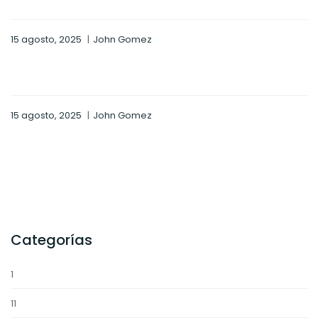
15 agosto, 2025
John Gomez
1Win Azerbaycan bukmeker Rsmi Veb Sayt.1328
read the article
15 agosto, 2025
John Gomez
Casino Kampagner Læs Anmeldelser Af De Bedste
Casinoer
read the article
Categorías
1
11