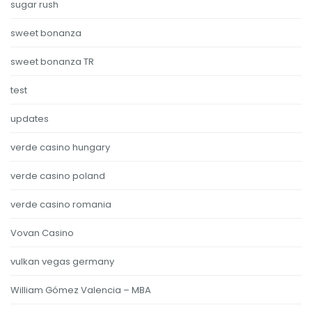
sugar rush
sweet bonanza
sweet bonanza TR
test
updates
verde casino hungary
verde casino poland
verde casino romania
Vovan Casino
vulkan vegas germany
William Gómez Valencia – MBA