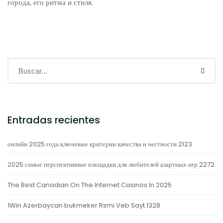
города, его ритма и стиля.
Entradas recientes
онлайн 2025 года ключевые критерии качества и честности.2123
2025 самые перспективные площадки для любителей азартных игр.2272
The Best Canadian On The Internet Casinos In 2025
1Win Azerbaycan bukmeker Rsmi Veb Sayt.1328