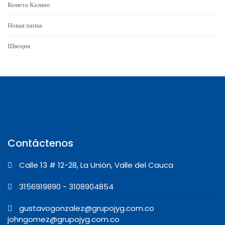
Комета Казино
Новая папка
Швеция
Contáctenos
Calle 13 # 12-28, La Unión, Valle del Cauca
3156919890 - 3108904854
gustavogonzalez@grupojyg.com.co
johngomez@grupojyg.com.co