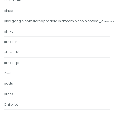
Pin Up Peru
pinco
play.google.comstoreappsdetailsid=com.pinco.nicotoss_Английс
plinko
plinko in
plinko UK
plinko_pl
Post
posts
press
Qizilbilet