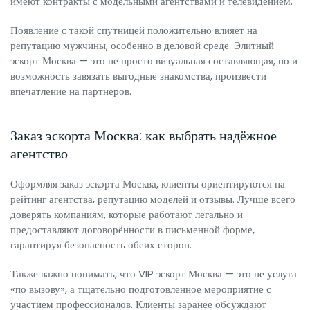
имеют контракты с модельными агентствами и телевидением.
Появление с такой спутницей положительно влияет на
репутацию мужчины, особенно в деловой среде. Элитный
эскорт Москва — это не просто визуальная составляющая, но и
возможность завязать выгодные знакомства, произвести
впечатление на партнеров.
Заказ эскорта Москва: как выбрать надёжное
агентство
Оформляя заказ эскорта Москва, клиенты ориентируются на
рейтинг агентства, репутацию моделей и отзывы. Лучше всего
доверять компаниям, которые работают легально и
предоставляют договорённости в письменной форме,
гарантируя безопасность обеих сторон.
Также важно понимать, что VIP эскорт Москва — это не услуга
«по вызову», а тщательно подготовленное мероприятие с
участием профессионалов. Клиенты заранее обсуждают