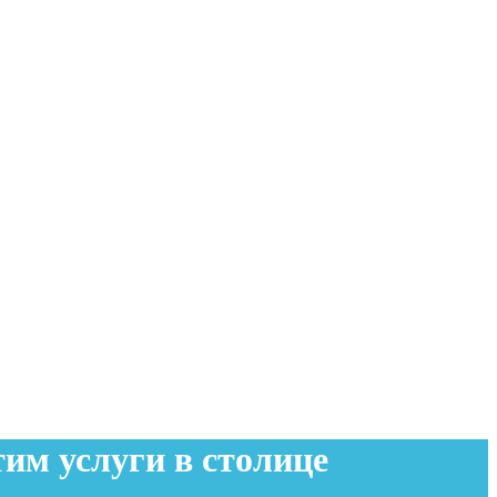
им услуги в столице