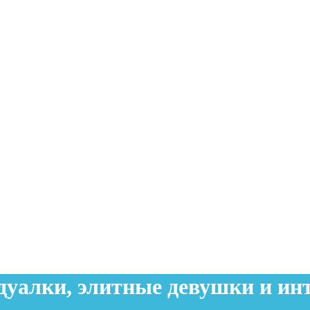
уалки, элитные девушки и инт