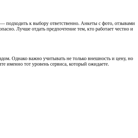
 — подходить к выбору ответственно. Анкеты с фото, отзывами
пасно. Лучше отдать предпочтение тем, кто работает честно и
дом. Однако важно учитывать не только внешность и цену, но
те именно тот уровень сервиса, который ожидаете.